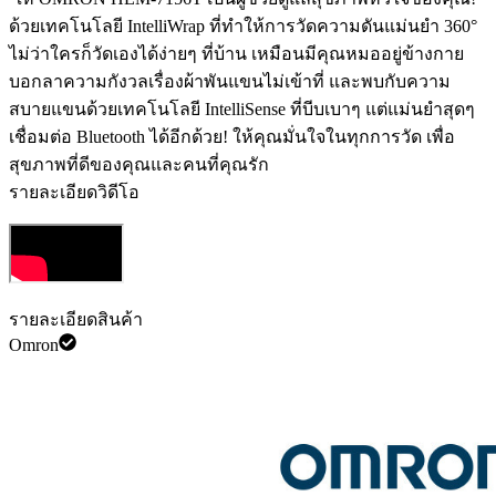
ด้วยเทคโนโลยี IntelliWrap ที่ทำให้การวัดความดันแม่นยำ 360°
ไม่ว่าใครก็วัดเองได้ง่ายๆ ที่บ้าน เหมือนมีคุณหมออยู่ข้างกาย
บอกลาความกังวลเรื่องผ้าพันแขนไม่เข้าที่ และพบกับความ
สบายแขนด้วยเทคโนโลยี IntelliSense ที่บีบเบาๆ แต่แม่นยำสุดๆ
เชื่อมต่อ Bluetooth ได้อีกด้วย! ให้คุณมั่นใจในทุกการวัด เพื่อ
สุขภาพที่ดีของคุณและคนที่คุณรัก ️
รายละเอียดวิดีโอ
รายละเอียดสินค้า
Omron