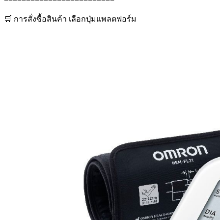
=========================
🛒 การสั่งซื้อสินค้า เลือกปุ่มแพลตฟอร์ม