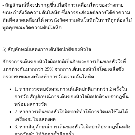
- สัญลักษณ์นี้จะปรากฎขึ้นเมื่อมีการเคลื่อนไหวของร่างกาย
ขณะกำลังวัดความดันโลหิต ซึ่งอาจจะส่งผลต่อการได้ค่าความ
ดันที่คลาดเคลื่อนได้ ควรนั่งวัดความดันโลหิตในท่าที่ถูกต้อง ไม่
พูดคุยขณะวัดความดันโลหิต
5) สัญลักษณ์แสดงการเต้นผิดปกติของหัวใจ
อัตราการเต้นของหัวใจผิดปกติเป็นจังหวะการเต้นของหัวใจที่
แตกต่างกันมากกว่า 25% จากการเต้นของหัวใจโดยเฉลี่ยซึ่ง
ตรวจพบขณะเครื่องทำการวัดความดันโลหิต
1. หากตรวจพบจังหวะการเต้นผิดปกติมากกว่า 2 ครั้งใน
การวัด สัญลักษณ์การเต้นของหัวใจผิดปกติจะปรากฎขึ้น
พร้อมผลการวัด
2. หากการเต้นของหัวใจผิดปกติทำให้การวัดผลใช้ไม่ได้
เครื่องจะไม่แสดงผล
3. หากสัญลักษณ์การเต้นของหัวใจผิดปกติปรากฎขึ้นหลัง
จากวัดค่า ให้วัดค่าซ้ำอีกครั้ง