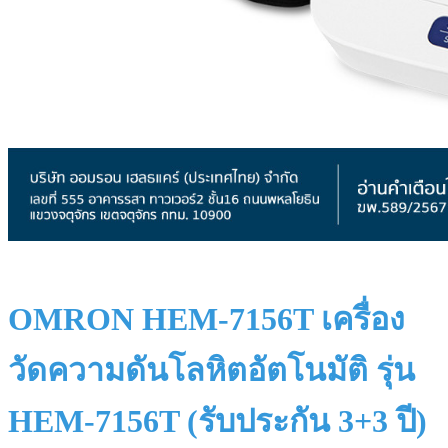
OMRON HEM-7156T เครื่อง
วัดความดันโลหิตอัตโนมัติ รุ่น
HEM-7156T (รับประกัน 3+3 ปี)