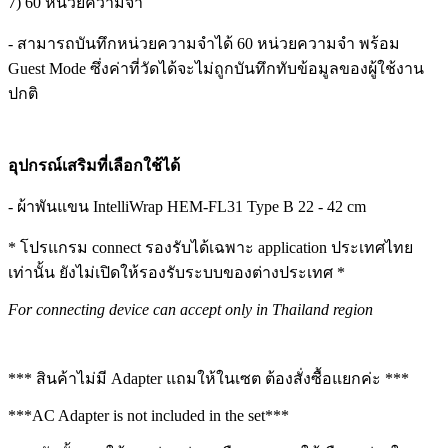
7) 60 หน่วยความจำ
- สามารถบันทึกหน่วยความจำได้ 60 หน่วยความจำ พร้อม
Guest Mode ซึ่งค่าที่วัดได้จะไม่ถูกบันทึกทับข้อมูลของผู้ใช้งาน
ปกติ
อุปกรณ์เสริมที่เลือกใช้ได้
- ผ้าพันแขน IntelliWrap HEM-FL31 Type B 22 - 42 cm
* โปรแกรม connect รองรับได้เฉพาะ application ประเทศไทย
เท่านั้น ยังไม่เปิดให้รองรับระบบของต่างประเทศ *
For connecting device can accept only in Thailand region
*** สินค้าไม่มี Adapter แถมให้ในเซต ต้องสั่งซื้อแยกค่ะ ***
***AC Adapter is not included in the set***