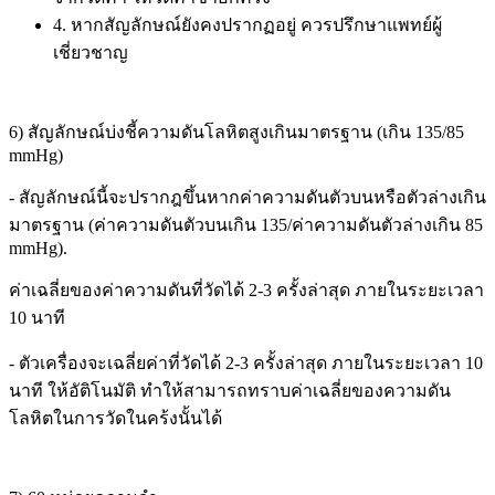
4. หากสัญลักษณ์ยังคงปรากฏอยู่ ควรปรึกษาแพทย์ผู้
เชี่ยวชาญ
6) สัญลักษณ์บ่งชี้ความดันโลหิตสูงเกินมาตรฐาน (เกิน 135/85
mmHg)
- สัญลักษณ์นี้จะปรากฎขึ้นหากค่าความดันตัวบนหรือตัวล่างเกิน
มาตรฐาน (ค่าความดันตัวบนเกิน 135/ค่าความดันตัวล่างเกิน 85
mmHg).
ค่าเฉลี่ยของค่าความดันที่วัดได้ 2-3 ครั้งล่าสุด ภายในระยะเวลา
10 นาที
- ตัวเครื่องจะเฉลี่ยค่าที่วัดได้ 2-3 ครั้งล่าสุด ภายในระยะเวลา 10
นาที ให้อัติโนมัติ ทำให้สามารถทราบค่าเฉลี่ยของความดัน
โลหิตในการวัดในคร้งนั้นได้