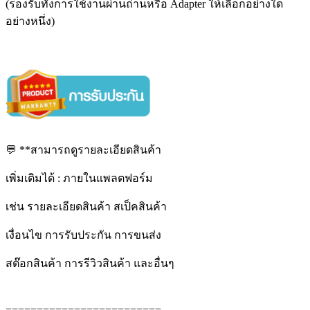
(รองรับทั้งการใช้งานผ่านถ่านหรือ Adapter ให้เลือกอย่างใด
อย่างหนึ่ง)
💬 **สามารถดูรายละเอียดสินค้า
เพิ่มเติมได้ : ภายในแพลตฟอร์ม
เช่น รายละเอียดสินค้า สเป็คสินค้า
เงื่อนไข การรับประกัน การขนส่ง
สต๊อกสินค้า การรีวิวสินค้า และอื่นๆ