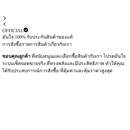
OFFICIAL
มั่นใจ 100% รับประกันสินค้าของแท้
การสั่งซื้อ
รายการสินค้า
เกี่ยวกับเรา
ขอบคุณลูกค้า
ที่สนับสนุนและเลือกซื้อสินค้ากับเรา โปรดมั่นใจ
ระบบเช็คยอดขายจริง ที่ทรงพลังและมีประสิทธิภาพ ทำให้คุณ
ได้รับประสบการณ์การสั่งซื้อ ที่คุ้มค่าและคุ้มราคาสูงสุด