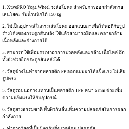
1. XtivePRO Yoga Wheel วงล้อโยคะ สำหรับการออกกำลังกาย
เล่นโยคะ รับน้ำหนักได้ 150 kg
2. ใช้เป็นอุปกรณ์ในการเล่นโยคะ ออกแบบมาเพื่อให้พอดีกับรูป
ร่างโค้งของกระดูกสันหลัง ใช้แล้วสามารถยืดและคลายกล้าม
เนื้อหลังและร่างกายได้
3. สามารถใช้เพื่อบรรเทาอาการปวดหลังและกล้ามเนื้อไหล่ อีก
ทั้งยังช่วยยืดกระดูกสันหลังได้
4. วัสดุข้างในทำจากพลาสติก PP ออกแบบมาให้แข็งแรง ไม่เสีย
รูปทรง
5. วัสดุรอบนอกวงแหวนเป็นพลาสติก TPE หนา 6 mm ช่วยเพิ่ม
ความแข็งแรงให้กับอุปกรณ์
6. วัสดุยางธรรมชาติ พื้นผิวกันลื่นเพิ่มความปลอดภัยในการออก
กำลังกาย
7. ทำจากวัสดุที่เป็นมิตรกับสิ่งแวดล้อม ปลอดภัย