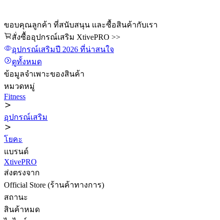
ขอบคุณลูกค้า ที่สนับสนุน และซื้อสินค้ากับเรา
สั่งซื้ออุปกรณ์เสริม XtivePRO >>
อุปกรณ์เสริม
ปี 2026
ที่น่าสนใจ
ดูทั้งหมด
ข้อมูลจำเพาะของสินค้า
หมวดหมู่
Fitness
อุปกรณ์เสริม
โยคะ
แบรนด์
XtivePRO
ส่งตรงจาก
Official Store (ร้านค้าทางการ)
สถานะ
สินค้าหมด