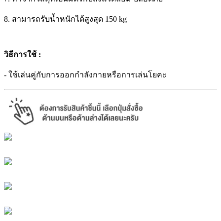
8. สามารถรับน้ำหนักได้สูงสุด 150 kg
วิธีการใช้ :
- ใช้เล่นคู่กับการออกกำลังกายหรือการเล่นโยคะ