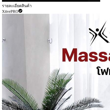
รายละเอียดสินค้า
XtivePRO