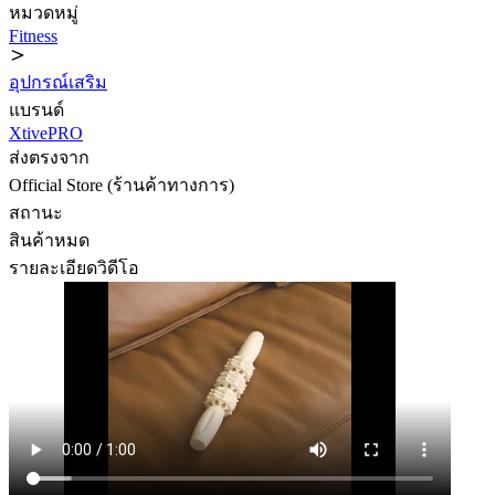
หมวดหมู่
Fitness
อุปกรณ์เสริม
แบรนด์
XtivePRO
ส่งตรงจาก
Official Store (ร้านค้าทางการ)
สถานะ
สินค้าหมด
รายละเอียดวิดีโอ