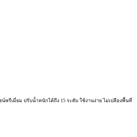
พรีเมี่ยม ปรับน้ำหนักได้ถึง 15 ระดับ ใช้งานง่าย ไม่เปลืองพื้นที่