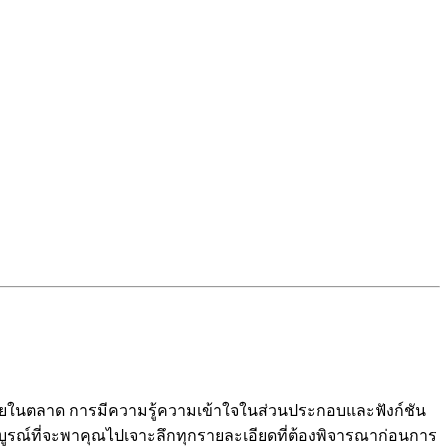
หลายในตลาด การมีความรู้ความเข้าใจในส่วนประกอบและฟังก์ชัน
มบูรณ์ที่จะพาคุณไปเจาะลึกทุกรายละเอียดที่ต้องพิจารณาก่อนการ