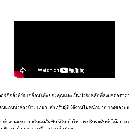
ร์คือสิ่งที่ขับเคลื่อนโต๊ะของคุณและเป็นปัจจัยหลักที่ส่งผลต่อ
ลื่อนแกนทั้งสองข้าง เหมาะสำหรับผู้ที่ใช้งานไม่หนักมาก วางของบ
ข้าง ทำงานแยกจากกันแต่สัมพันธ์กัน ทำให้การปรับระดับทำได้อย่างร
คอมพิวเตอร์หลายจอ หรืออุปกรณ์หนักๆ