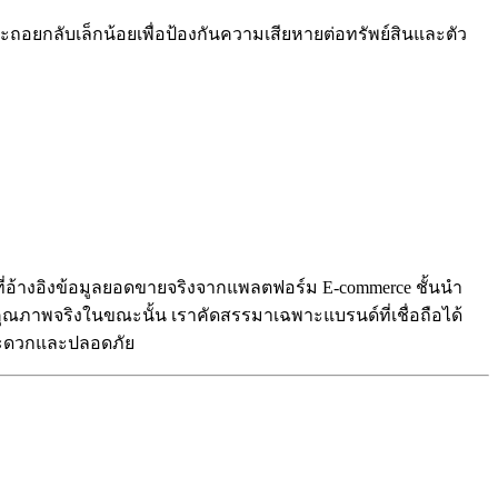
ดและถอยกลับเล็กน้อยเพื่อป้องกันความเสียหายต่อทรัพย์สินและตัว
10 ที่อ้างอิงข้อมูลยอดขายจริงจากแพลตฟอร์ม E-commerce ชั้นนำ
ีคุณภาพจริงในขณะนั้น เราคัดสรรมาเฉพาะแบรนด์ที่เชื่อถือได้
างสะดวกและปลอดภัย