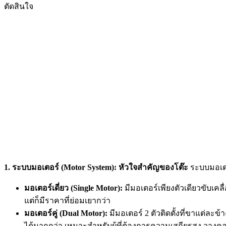
ตัดสินใจ
1. ระบบมอเตอร์ (Motor System): หัวใจสำคัญของโต๊ะ
ระบบมอเตอ
มอเตอร์เดี่ยว (Single Motor):
มีมอเตอร์เพียงตัวเดียวขับเค
แต่ก็มีราคาที่ย่อมเยากว่า
มอเตอร์คู่ (Dual Motor):
มีมอเตอร์ 2 ตัวติดตั้งที่ขาแต่ละ
ได้มากกว่า เหมาะสำหรับผู้ที่ต้องการความเสถียรสูง วาง