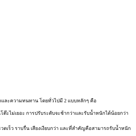
ราคาและความทนทาน โดยทั่วไปมี 2 แบบหลักๆ คือ
นโต๊ะไม่เยอะ การปรับระดับจะช้ากว่าและรับน้ำหนักได้น้อยกว่า
วดเร็ว ราบรื่น เสียงเงียบกว่า และที่สำคัญคือสามารถรับน้ำหนัก