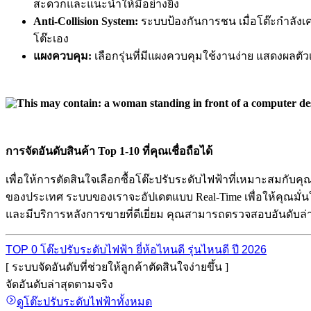
สะดวกและแนะนำให้มีอย่างยิ่ง
Anti-Collision System:
ระบบป้องกันการชน เมื่อโต๊ะกำลังเคลื
โต๊ะเอง
แผงควบคุม:
เลือกรุ่นที่มีแผงควบคุมใช้งานง่าย แสดงผลตั
การจัดอันดับสินค้า Top 1-10 ที่คุณเชื่อถือได้
เพื่อให้การตัดสินใจเลือกซื้อโต๊ะปรับระดับไฟฟ้าที่เหมาะสมกับคุ
ของประเทศ ระบบของเราจะอัปเดตแบบ Real-Time เพื่อให้คุณมั่นใจไ
และมีบริการหลังการขายที่ดีเยี่ยม คุณสามารถตรวจสอบอันดับล่าสุ
TOP 0 โต๊ะปรับระดับไฟฟ้า ยี่ห้อไหนดี รุ่นไหนดี ปี 2026
[ ระบบจัดอันดับที่ช่วยให้ลูกค้าตัดสินใจง่ายขึ้น ]
จัดอันดับล่าสุดตามจริง
ดูโต๊ะปรับระดับไฟฟ้าทั้งหมด