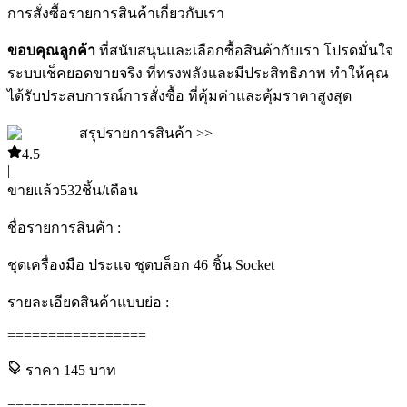
การสั่งซื้อ
รายการสินค้า
เกี่ยวกับเรา
ขอบคุณลูกค้า
ที่สนับสนุนและเลือกซื้อสินค้ากับเรา โปรดมั่นใจ
ระบบเช็คยอดขายจริง ที่ทรงพลังและมีประสิทธิภาพ ทำให้คุณ
ได้รับประสบการณ์การสั่งซื้อ ที่คุ้มค่าและคุ้มราคาสูงสุด
สรุปรายการสินค้า >>
4.5
|
ขายแล้ว
532
ชิ้น/เดือน
ชื่อรายการสินค้า :
ชุดเครื่องมือ ประแจ ชุดบล็อก 46 ชิ้น Socket
รายละเอียดสินค้าแบบย่อ :
=================
ราคา
145
บาท
=================