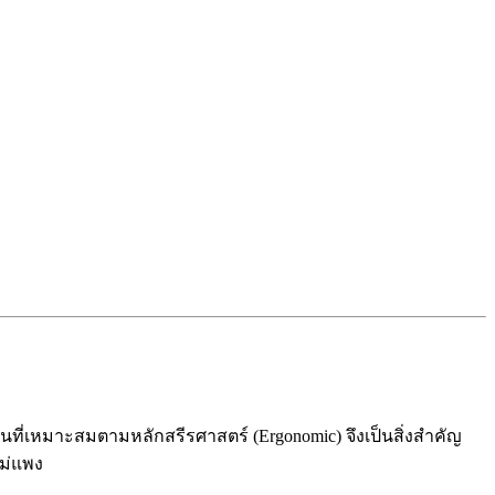
ที่เหมาะสมตามหลักสรีรศาสตร์ (Ergonomic) จึงเป็นสิ่งสำคัญ
ไม่แพง