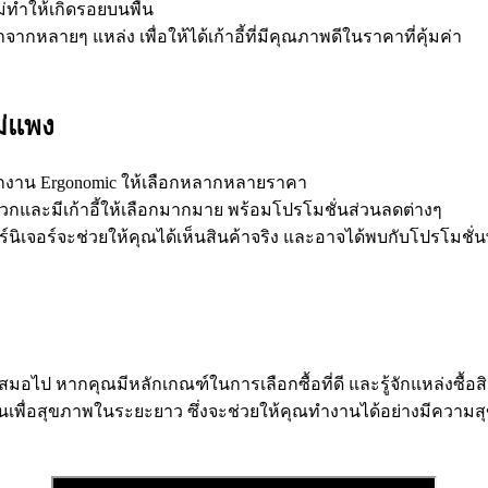
ม่ทำให้เกิดรอยบนพื้น
ายๆ แหล่ง เพื่อให้ได้เก้าอี้ที่มีคุณภาพดีในราคาที่คุ้มค่า
ม่แพง
้สำนักงาน Ergonomic ให้เลือกหลากหลายราคา
ะดวกและมีเก้าอี้ให้เลือกมากมาย พร้อมโปรโมชั่นส่วนลดต่างๆ
์นิเจอร์จะช่วยให้คุณได้เห็นสินค้าจริง และอาจได้พบกับโปรโมชั่น
สมอไป หากคุณมีหลักเกณฑ์ในการเลือกซื้อที่ดี และรู้จักแหล่งซื้อส
งทุนเพื่อสุขภาพในระยะยาว ซึ่งจะช่วยให้คุณทำงานได้อย่างมีความส