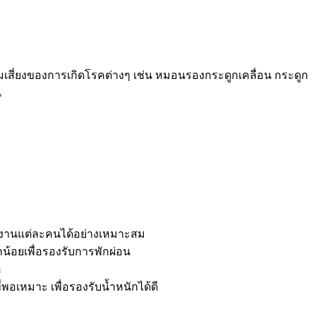
ามเสี่ยงของการเกิดโรคต่างๆ เช่น หมอนรองกระดูกเคลื่อน กระดูก
น
้ใช้งานแต่ละคนได้อย่างเหมาะสม
กน้อยเพื่อรองรับการพักผ่อน
อ
พอเหมาะ เพื่อรองรับน้ำหนักได้ดี