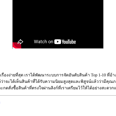
ป็นเรื่องง่ายที่สุด เราได้พัฒนาระบบการจัดอันดับสินค้า Top 1-10 
่าจะได้เห็นสินค้าที่ได้รับความนิยมสูงสุดและพิสูจน์แล้วว่ามีคุ
ดสั่งซื้อสินค้าที่ตรงใจผ่านลิงก์ที่เราเตรียมไว้ให้ได้อย่างสะด
6