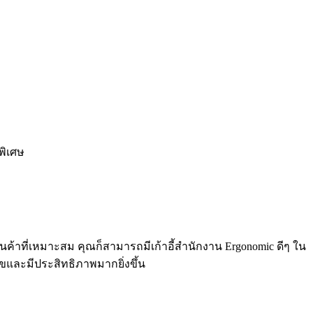
พิเศษ
ินค้าที่เหมาะสม คุณก็สามารถมีเก้าอี้สำนักงาน Ergonomic ดีๆ ใน
ุขและมีประสิทธิภาพมากยิ่งขึ้น