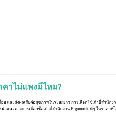
 ราคาไม่แพงมีไหม?
ย และส่งผลเสียต่อสุขภาพในระยะยาว การเลือกใช้เก้าอี้สำนักงาน
ะนำแนวทางการเลือกซื้อเก้าอี้สำนักงาน Ergonomic ดีๆ ในราคาที่