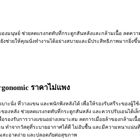
ะของมนุษย์ ช่วยลดแรงกดทับที่กระดูกสันหลังและกล้ามเนื้อ ลดคว
 ยังช่วยให้คุณนั่งทำงานได้อย่างสบายและมีประสิทธิภาพมากยิ่งขึ้
Ergonomic ราคาไม่แพง
เบาะนั่ง ที่วางแขน และพนักพิงหลังได้ เพื่อให้รองรับสรีระของผู
ีระของหลัง ช่วยลดแรงกดทับที่กระดูกสันหลัง และควรปรับเอนได้เล็
ื่อรองรับการวางแขนอย่างเหมาะสม ลดการเมื่อยล้าของกล้ามเนื้
น ทำจากวัสดุที่ระบายอากาศได้ดี ไม่อับชื้น และมีความหนาแน่นที่
วามสะอาดง่าย และปลอดภัยต่อสุขภาพ