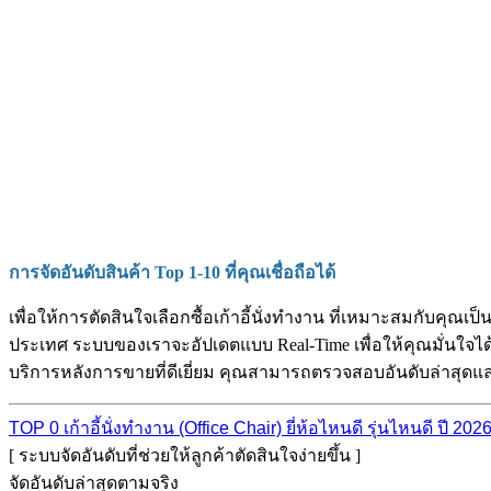
การจัดอันดับสินค้า Top 1-10 ที่คุณเชื่อถือได้
เพื่อให้การตัดสินใจเลือกซื้อเก้าอี้นั่งทำงาน ที่เหมาะสมกับคุณเ
ประเทศ ระบบของเราจะอัปเดตแบบ Real-Time เพื่อให้คุณมั่นใจได้ว
บริการหลังการขายที่ดีเยี่ยม คุณสามารถตรวจสอบอันดับล่าสุดและก
TOP 0 เก้าอี้นั่งทำงาน (Office Chair) ยี่ห้อไหนดี รุ่นไหนดี ปี 202
[ ระบบจัดอันดับที่ช่วยให้ลูกค้าตัดสินใจง่ายขึ้น ]
จัดอันดับล่าสุดตามจริง