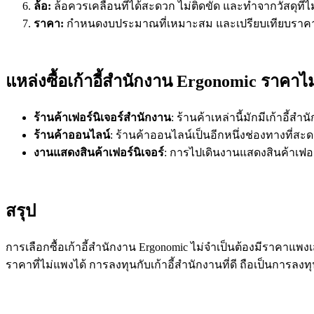
ล้อ:
ล้อควรเคลื่อนที่ได้สะดวก ไม่ติดขัด และทำจากวัสดุที่ไ
ราคา:
กำหนดงบประมาณที่เหมาะสม และเปรียบเทียบราคาจากหล
แหล่งซื้อเก้าอี้สำนักงาน Ergonomic ราคาไ
ร้านค้าเฟอร์นิเจอร์สำนักงาน
: ร้านค้าเหล่านี้มักมีเก้าอี
ร้านค้าออนไลน์
: ร้านค้าออนไลน์เป็นอีกหนึ่งช่องทางที่ส
งานแสดงสินค้าเฟอร์นิเจอร์
: การไปเดินงานแสดงสินค้าเฟอร
สรุป
การเลือกซื้อเก้าอี้สำนักงาน Ergonomic ไม่จำเป็นต้องมีราคาแพงเ
ราคาที่ไม่แพงได้ การลงทุนกับเก้าอี้สำนักงานที่ดี ถือเป็นการล