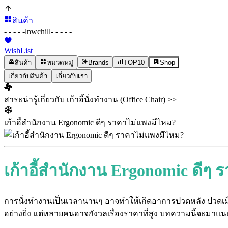
สินค้า
- - - - -
lnwchill
- - - - -
WishList
สินค้า
หมวดหมู่
Brands
TOP10
Shop
เกี่ยวกับสินค้า
เกี่ยวกับเรา
สาระน่ารู้เกี่ยวกับ เก้าอี้นั่งทำงาน (Office Chair) >>
เก้าอี้สำนักงาน Ergonomic ดีๆ ราคาไม่แพงมีไหม?
เก้าอี้สำนักงาน Ergonomic ดีๆ
การนั่งทำงานเป็นเวลานานๆ อาจทำให้เกิดอาการปวดหลัง ปวดเมื่อ
อย่างยิ่ง แต่หลายคนอาจกังวลเรื่องราคาที่สูง บทความนี้จะมาแน