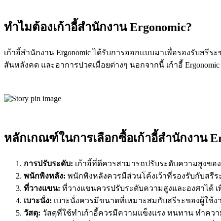
ทำไมต้องเก้าอี้สำนักงาน Ergonomic?
เก้าอี้สำนักงาน Ergonomic ได้รับการออกแบบมาเพื่อรองรับสรีร
สันหลังคด และอาการปวดเมื่อยต่างๆ นอกจากนี้ เก้าอี้ Ergonomic
หลักเกณฑ์ในการเลือกซื้อเก้าอี้สำนักงาน 
การปรับระดับ:
เก้าอี้ที่ดีควรสามารถปรับระดับความสูงของ
พนักพิงหลัง:
พนักพิงหลังควรมีส่วนโค้งเว้าที่รองรับกับสร
ที่วางแขน:
ที่วางแขนควรปรับระดับความสูงและองศาได้ เพ
เบาะนั่ง:
เบาะนั่งควรมีขนาดที่เหมาะสมกับสรีระของผู้ใช้งา
วัสดุ:
วัสดุที่ใช้ทำเก้าอี้ควรมีความแข็งแรง ทนทาน ทำค