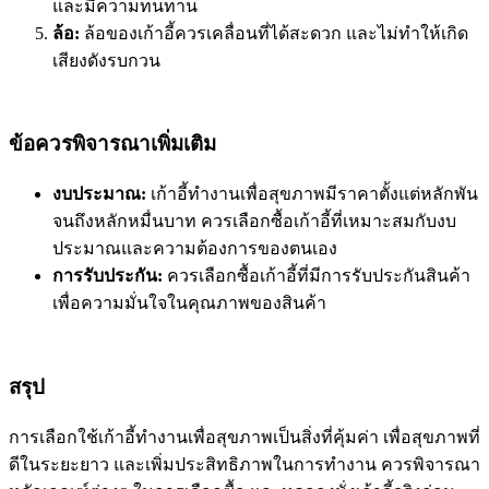
และมีความทนทาน
ล้อ:
ล้อของเก้าอี้ควรเคลื่อนที่ได้สะดวก และไม่ทำให้เกิด
เสียงดังรบกวน
ข้อควรพิจารณาเพิ่มเติม
งบประมาณ:
เก้าอี้ทำงานเพื่อสุขภาพมีราคาตั้งแต่หลักพัน
จนถึงหลักหมื่นบาท ควรเลือกซื้อเก้าอี้ที่เหมาะสมกับงบ
ประมาณและความต้องการของตนเอง
การรับประกัน:
ควรเลือกซื้อเก้าอี้ที่มีการรับประกันสินค้า
เพื่อความมั่นใจในคุณภาพของสินค้า
สรุป
การเลือกใช้เก้าอี้ทำงานเพื่อสุขภาพเป็นสิ่งที่คุ้มค่า เพื่อสุขภาพที่
ดีในระยะยาว และเพิ่มประสิทธิภาพในการทำงาน ควรพิจารณา