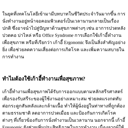
ในยุคที่เทคโนโลยีเข้ามามีบทบาทในชีวิตประจำวันมากขึ้น การ
นั่งทำงานอยู่หน้าจอคอมพิวเตอร์เป็นเวลานานกลายเป็นเรื่อง
ปกติ ซึ่งอาจนำไปสู่ปัญหาด้านสุขภาพต่างๆ เช่น อาการปวดหลัง
ปวดคอ บ่าไหล่ หรือ Office Syndrome การเลือกใช้เก้าอี้ทำงาน
เพื่อสุขภาพ หรือที่เรียกว่า เก้าอี้ Ergonomic จึงเป็นสิ่งสำคัญอย่าง
ยิ่ง เพื่อช่วยลดความเสี่ยงต่อการเกิดโรค และเพิ่มความสบายใน
การทำงาน
ทำไมต้องใช้เก้าอี้ทำงานเพื่อสุขภาพ?
เก้าอี้ทำงานเพื่อสุขภาพได้รับการออกแบบตามหลักสรีรศาสตร์
เพื่อรองรับสรีระของผู้ใช้งานอย่างเหมาะสม ช่วยลดแรงกดทับ
ต่อกระดูกสันหลังและกล้ามเนื้อ ทำให้ผู้นั่งอยู่ในท่าทางที่ถูกต้อง
ตามธรรมชาติ ลดอาการปวดเมื่อย และป้องกันการเกิดโรค
ต่างๆ ที่เกี่ยวข้องกับการนั่งทำงานเป็นเวลานาน นอกจากนี้ เก้าอี้
Ergonomic ยังช่วยเพิ่มประสิทธิภาพในการทำงาน เนื่องจากผู้ใช้