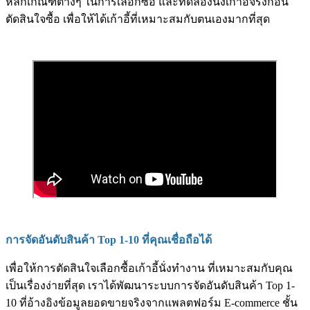
หลักเกณฑ์ต่างๆ ในการเลือกซื้อ และทดลองนั่งเก้าอี้จริงก่อน
ตัดสินใจซื้อ เพื่อให้ได้เก้าอี้ที่เหมาะสมกับตนเองมากที่สุด
การจัดอันดับสินค้า Top 1-10 ที่คุณเชื่อถือได้
เพื่อให้การตัดสินใจเลือกซื้อเก้าอี้นั่งทำงาน ที่เหมาะสมกับคุณ
เป็นเรื่องง่ายที่สุด เราได้พัฒนาระบบการจัดอันดับสินค้า Top 1-
10 ที่อ้างอิงข้อมูลยอดขายจริงจากแพลตฟอร์ม E-commerce ชั้น