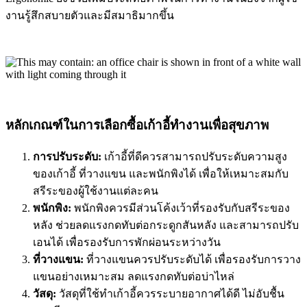
งานรู้สึกสบายตัวและมีสมาธิมากขึ้น
หลักเกณฑ์ในการเลือกซื้อเก้าอี้ทำงานเพื่อสุขภาพ
การปรับระดับ:
เก้าอี้ที่ดีควรสามารถปรับระดับความสูง
ของเก้าอี้ ที่วางแขน และพนักพิงได้ เพื่อให้เหมาะสมกับ
สรีระของผู้ใช้งานแต่ละคน
พนักพิง:
พนักพิงควรมีส่วนโค้งเว้าที่รองรับกับสรีระของ
หลัง ช่วยลดแรงกดทับต่อกระดูกสันหลัง และสามารถปรับ
เอนได้ เพื่อรองรับการพักผ่อนระหว่างวัน
ที่วางแขน:
ที่วางแขนควรปรับระดับได้ เพื่อรองรับการวาง
แขนอย่างเหมาะสม ลดแรงกดทับต่อบ่าไหล่
วัสดุ:
วัสดุที่ใช้ทำเก้าอี้ควรระบายอากาศได้ดี ไม่อับชื้น