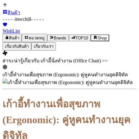
สินค้า
- - - - -
lnwchill
- - - - -
WishList
สินค้า
หมวดหมู่
Brands
TOP10
Shop
เกี่ยวกับสินค้า
เกี่ยวกับเรา
สาระน่ารู้เกี่ยวกับ เก้าอี้นั่งทำงาน (Office Chair) >>
เก้าอี้ทำงานเพื่อสุขภาพ (Ergonomic): คู่หูคนทำงานยุคดิจิทัล
เก้าอี้ทำงานเพื่อสุขภาพ
(Ergonomic): คู่หูคนทำงานยุค
ดิจิทัล