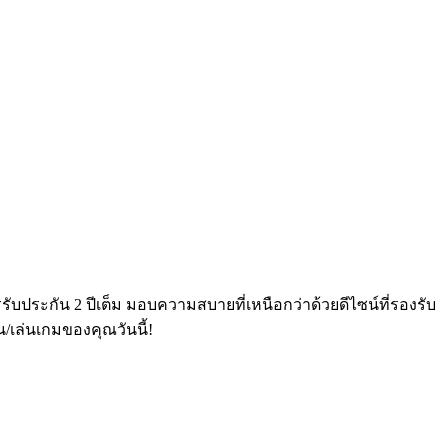
รับประกัน 2 ปีเต็ม มอบความสบายที่เหนือกว่าด้วยดีไซน์ที่รองรับ
/เล่นเกมของคุณวันนี้!