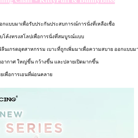
กแบบมาเพื่อรับประกันประสบการณ์การนั่งที่เหลือเชื่อ
บโค้งทรงสโลปเพื่อการนั่งที่สมบูรณ์แบบ
รพิลีนเกรดอุตสาหกรรม เบาะที่ถูกเพิ่มมาเพื่อความสบาย ออกแบบมาเพื
ยอากาศ ใหญ่ขึ้น กว้างขึ้น และปลายเปิดมากขึ้น
ายเพื่อการเอนที่ผ่อนคลาย