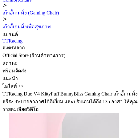
เก้าอี้เกมมิ่ง (Gaming Chair)
เก้าอี้เกมมิ่งเพื่อสุขภาพ
แบรนด์
TTRacing
ส่งตรงจาก
Official Store (ร้านค้าทางการ)
สถานะ
พร้อมจัดส่ง
แนะนำ
ไฮไลท์ >>
TTRacing Duo V4 KittyPuff BunnyBliss Gaming Chair เก้าอี้เกมม
สรีระ ระบายอากาศได้ดีเยี่ยม และปรับเอนได้ถึง 135 องศา ให้ค
รายละเอียดวิดีโอ