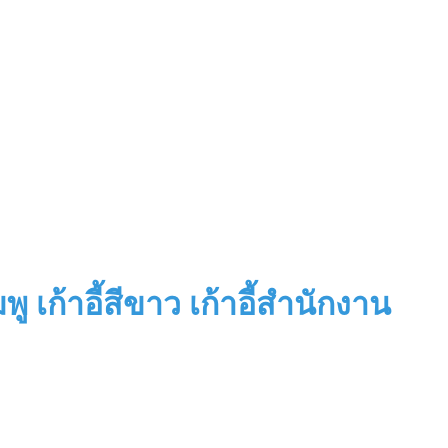
 เก้าอี้สีขาว เก้าอี้สำนักงาน