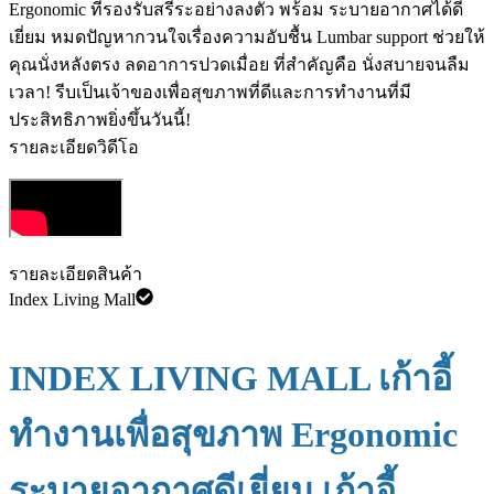
Ergonomic ที่รองรับสรีระอย่างลงตัว พร้อม ️ระบายอากาศได้ดี
เยี่ยม หมดปัญหากวนใจเรื่องความอับชื้น ️Lumbar support ช่วยให้
คุณนั่งหลังตรง ลดอาการปวดเมื่อย ที่สำคัญคือ นั่งสบายจนลืม
เวลา! รีบเป็นเจ้าของเพื่อสุขภาพที่ดีและการทำงานที่มี
ประสิทธิภาพยิ่งขึ้นวันนี้!
รายละเอียดวิดีโอ
รายละเอียดสินค้า
Index Living Mall
INDEX LIVING MALL เก้าอี้
ทำงานเพื่อสุขภาพ Ergonomic
ระบายอากาศดีเยี่ยม เก้าอี้