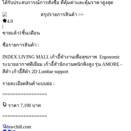
ได้รับประสบการณ์การสั่งซื้อ ที่คุ้มค่าและคุ้มราคาสูงสุด
สรุปรายการสินค้า >>
4.9
|
ขายแล้ว
1
ชิ้น/เดือน
ชื่อรายการสินค้า :
INDEX LIVING MALL เก้าอี้ทำงานเพื่อสุขภาพ Ergonomic
ระบายอากาศดีเยี่ยม เก้าอี้สำนักงานพนักพิงสูง รุ่น AMORE -
สีดำ เก้าอี้สีดำ 2D Lumbar support
รายละเอียดสินค้าแบบย่อ :
=================
ราคา
7,190
บาท
=================
lnwchill.com