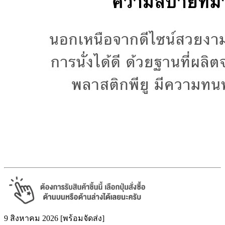
9 สิงหาคม 2026 [พร้อมจัดส่ง]