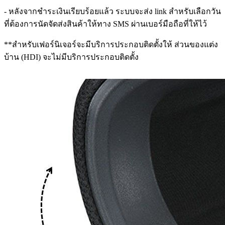
- หลังจากชำระเงินเรียบร้อยแล้ว ระบบจะส่ง link สำหรับเลือกวัน
ที่ต้องการนัดจัดส่งสินค้าให้ทาง SMS ผ่านเบอร์มือถือที่ให้ไว้
**สำหรับเฟอร์นิเจอร์จะมีบริการประกอบติดตั้งให้ ส่วนของแต่ง
บ้าน (HDI) จะไม่มีบริการประกอบติดตั้ง