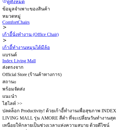
ดูทั้งหมด
ข้อมูลจำเพาะของสินค้า
หมวดหมู่
ComfortChairs
เก้าอี้นั่งทำงาน (Office Chair)
เก้าอี้ทำงานหมุนได้มีล้อ
แบรนด์
Index Living Mall
ส่งตรงจาก
Official Store (ร้านค้าทางการ)
สถานะ
พร้อมจัดส่ง
แนะนำ
ไฮไลท์ >>
ปลดล็อก Productivity! ด้วยเก้าอี้ทำงานเพื่อสุขภาพ INDEX
LIVING MALL รุ่น AMORE สีดำ ที่จะเปลี่ยนวันทำงานสุด
เหนื่อยให้กลายเป็นช่วงเวลาแห่งความสบาย ด้วยดีไซน์