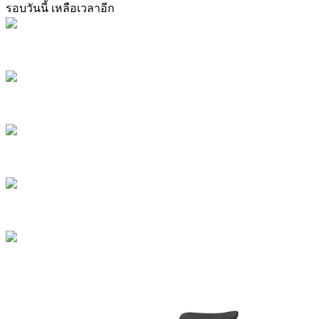
รอบวันนี้ เหลือเวลาอีก