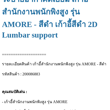
สำนักงานพนักพิงสูง รุ่น
AMORE - สีดำ เก้าอี้สีดำ 2D
Lumbar support
====================
รายละเอียดสินค้า เก้าอี้สำนักงานพนักพิงสูง รุ่น AMORE - สีดำ
รหัสสินค้า : 200086883
คุณสมบัติเด่น :
- เก้าอี้สำนักงานพนักพิงสูง รุ่น AMORE