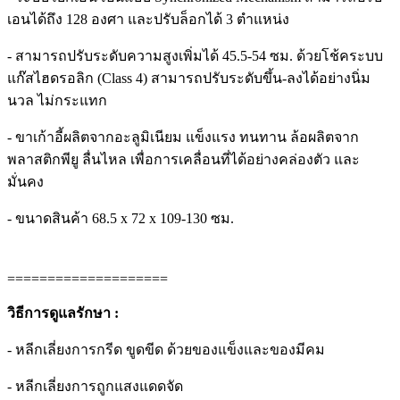
เอนได้ถึง 128 องศา และปรับล็อกได้ 3 ตำแหน่ง
- สามารถปรับระดับความสูงเพิ่มได้ 45.5-54 ซม. ด้วยโช้คระบบ
แก๊สไฮดรอลิก (Class 4) สามารถปรับระดับขึ้น-ลงได้อย่างนิ่ม
นวล ไม่กระแทก
- ขาเก้าอี้ผลิตจากอะลูมิเนียม แข็งแรง ทนทาน ล้อผลิตจาก
พลาสติกพียู ลื่นไหล เพื่อการเคลื่อนที่ได้อย่างคล่องตัว และ
มั่นคง
- ขนาดสินค้า 68.5 x 72 x 109-130 ซม.
====================
วิธีการดูแลรักษา :
- หลีกเลี่ยงการกรีด ขูดขีด ด้วยของแข็งและของมีคม
- หลีกเลี่ยงการถูกแสงแดดจัด