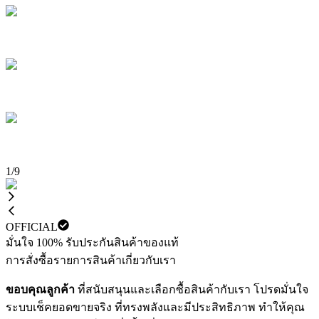
1
/
9
OFFICIAL
มั่นใจ 100% รับประกันสินค้าของแท้
การสั่งซื้อ
รายการสินค้า
เกี่ยวกับเรา
ขอบคุณลูกค้า
ที่สนับสนุนและเลือกซื้อสินค้ากับเรา โปรดมั่นใจ
ระบบเช็คยอดขายจริง ที่ทรงพลังและมีประสิทธิภาพ ทำให้คุณ