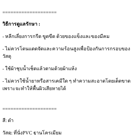
====================
วิธีการดูแลรักษา :
- หลีกเลี่ยงการกรีด ขูดขีด ด้วยของแข็งและของมีคม
- ไม่ควรโดนแดดจัดและความร้อนสูงเพื่อป้องกันการกรอบของ
วัสดุ
- ใช้ผ้าชุบน้ำเช็ดแล้วตามด้วยผ้าแห้ง
- ไม่ควรใช้น้ำยาหรือสารเคมีใด ๆ ทำความสะอาดโดยเด็ดขาด
เพราะจะทำให้พื้นผิวเสียหายได้
====================
สี: ดำ
วัสดุ: ที่นั่งPVC ฐานโครเมียม