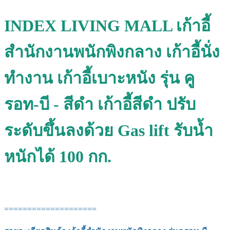
INDEX LIVING MALL เก้าอี้
สำนักงานพนักพิงกลาง เก้าอี้นั่ง
ทำงาน เก้าอี้เบาะหนัง รุ่น คู
รอท-บี - สีดำ เก้าอี้สีดำ ปรับ
ระดับขึ้นลงด้วย Gas lift รับน้ำ
หนักได้ 100 กก.
====================