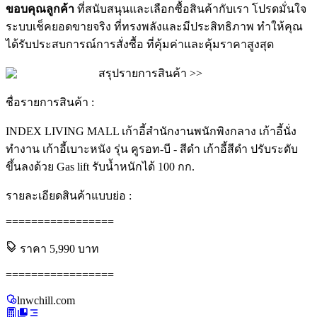
ขอบคุณลูกค้า
ที่สนับสนุนและเลือกซื้อสินค้ากับเรา โปรดมั่นใจ
ระบบเช็คยอดขายจริง ที่ทรงพลังและมีประสิทธิภาพ ทำให้คุณ
ได้รับประสบการณ์การสั่งซื้อ ที่คุ้มค่าและคุ้มราคาสูงสุด
สรุปรายการสินค้า >>
ชื่อรายการสินค้า :
INDEX LIVING MALL เก้าอี้สำนักงานพนักพิงกลาง เก้าอี้นั่ง
ทำงาน เก้าอี้เบาะหนัง รุ่น คูรอท-บี - สีดำ เก้าอี้สีดำ ปรับระดับ
ขึ้นลงด้วย Gas lift รับน้ำหนักได้ 100 กก.
รายละเอียดสินค้าแบบย่อ :
=================
ราคา
5,990
บาท
=================
lnwchill.com