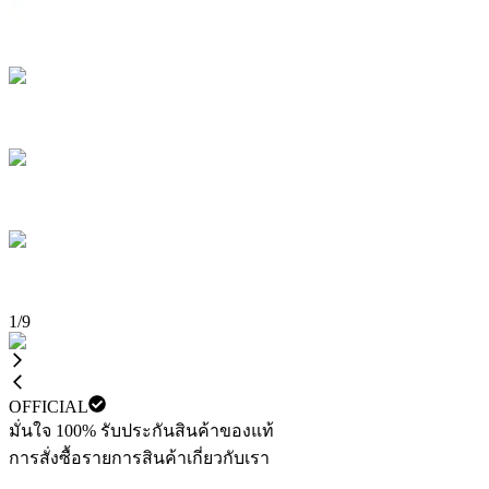
1
/
9
OFFICIAL
มั่นใจ 100% รับประกันสินค้าของแท้
การสั่งซื้อ
รายการสินค้า
เกี่ยวกับเรา