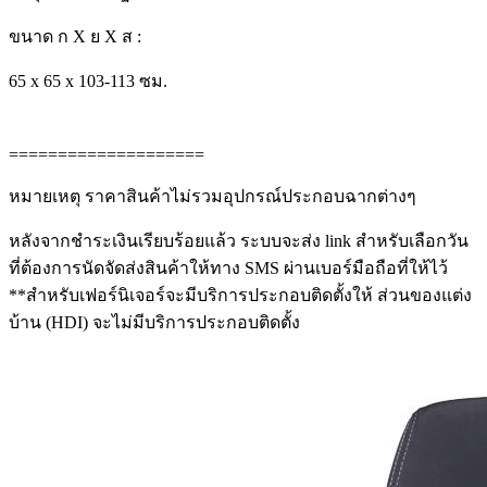
ขนาด ก X ย X ส :
65 x 65 x 103-113 ซม.
====================
หมายเหตุ ราคาสินค้าไม่รวมอุปกรณ์ประกอบฉากต่างๆ
หลังจากชำระเงินเรียบร้อยแล้ว ระบบจะส่ง link สำหรับเลือกวัน
ที่ต้องการนัดจัดส่งสินค้าให้ทาง SMS ผ่านเบอร์มือถือที่ให้ไว้
**สำหรับเฟอร์นิเจอร์จะมีบริการประกอบติดตั้งให้ ส่วนของแต่ง
บ้าน (HDI) จะไม่มีบริการประกอบติดตั้ง