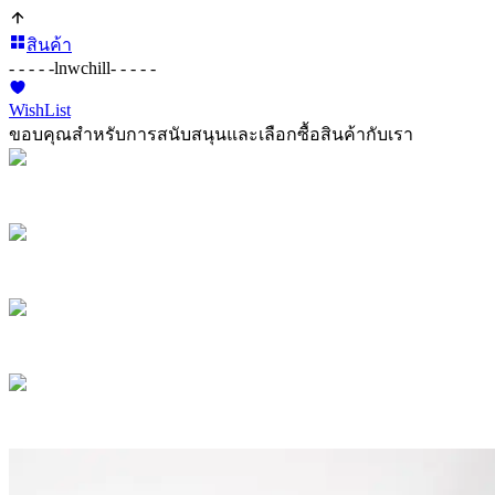
สินค้า
- - - - -
lnwchill
- - - - -
WishList
ขอบคุณสำหรับการสนับสนุนและเลือกซื้อสินค้ากับเรา