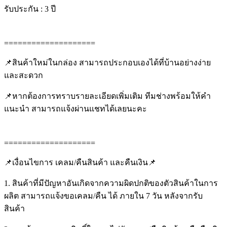
รับประกัน : 3 ปี
====================
📌สินค้าใหม่ในกล่อง สามารถประกอบเองได้ที่บ้านอย่างง่าย
และสะดวก
📌หากต้องการทราบรายละเอียดเพิ่มเติม ทีมช่างพร้อมให้คำ
แนะนำ สามารถแจ้งผ่านแชทได้เลยนะคะ
====================
📌เงื่อนไขการ เคลม/คืนสินค้า และคืนเงิน📌
1. สินค้าที่มีปัญหาอันเกิดจากความผิดปกติของตัวสินค้าในการ
ผลิต สามารถแจ้งขอเคลม/คืน ได้ ภายใน 7 วัน หลังจากรับ
สินค้า