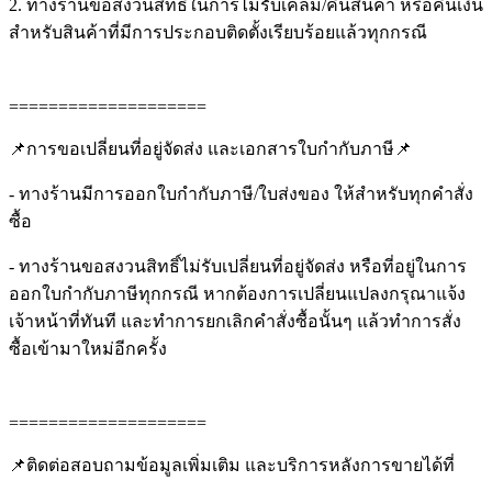
2. ทางร้านขอสงวนสิทธิ์ในการไม่รับเคลม/คืนสินค้า หรือคืนเงิน
สำหรับสินค้าที่มีการประกอบติดตั้งเรียบร้อยแล้วทุกกรณี
====================
📌การขอเปลี่ยนที่อยู่จัดส่ง และเอกสารใบกำกับภาษี📌
- ทางร้านมีการออกใบกำกับภาษี/ใบส่งของ ให้สำหรับทุกคำสั่ง
ซื้อ
- ทางร้านขอสงวนสิทธิ์ไม่รับเปลี่ยนที่อยู่จัดส่ง หรือที่อยู่ในการ
ออกใบกำกับภาษีทุกกรณี หากต้องการเปลี่ยนแปลงกรุณาแจ้ง
เจ้าหน้าที่ทันที และทำการยกเลิกคำสั่งซื้อนั้นๆ แล้วทำการสั่ง
ซื้อเข้ามาใหม่อีกครั้ง
====================
📌ติดต่อสอบถามข้อมูลเพิ่มเติม และบริการหลังการขายได้ที่