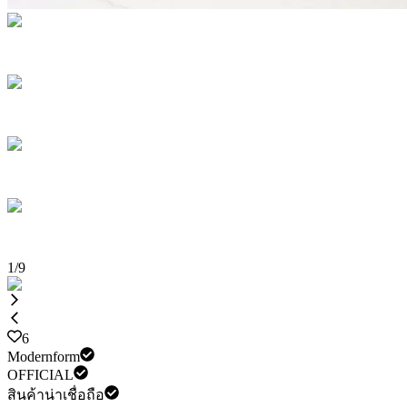
1
/
9
6
Modernform
OFFICIAL
สินค้าน่าเชื่อถือ