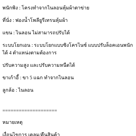
พนักพิง : โครงทำจากไนลอนหุ้มผ้าตาข่าย
ที่นั่ง : ฟองน้ำโพลียูรีเทรนหุ้มผ้า
แขน : ไนลอน ไม่สามารถปรับได้
ระบบโยกเอน : ระบบโยกแบบซิงโครไนซ์ แบบปรับล็อคเอนพนัก
ได้ 4 ตำแหน่งตามต้องการ
ปรับความสูง และปรับความหนืดได้
ขาเก้าอี้ : ขา 5 แฉก ทำจากไนลอน
ลูกล้อ : ไนลอน
====================
หมายเหตุ
เงื่อนไขการ เคลม/คืนสินค้า