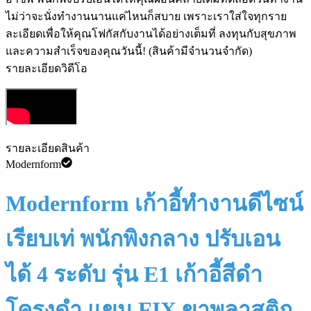
ไม่ว่าจะนั่งทำงานนานแค่ไหนก็สบาย เพราะเราใส่ใจทุกราย
ละเอียดเพื่อให้คุณโฟกัสกับงานได้อย่างเต็มที่ ลงทุนกับสุขภาพ
และความสำเร็จของคุณวันนี้! (สินค้ามีจำนวนจำกัด)
รายละเอียดวิดีโอ
รายละเอียดสินค้า
Modernform
Modernform เก้าอี้ทำงานดีไซน์
เรียบเท่ พนักพิงกลาง ปรับเอน
ได้ 4 ระดับ รุ่น E1 เก้าอี้สีดำ
โครงดำ แขน FIX ขาพลาสติก