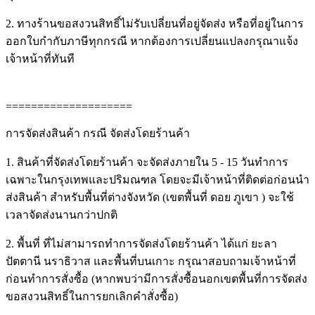
2. ทางร้านขอสงวนสิทธิ์ไม่รับเปลี่ยนที่อยู่จัดส่ง หรือที่อยู่ในการ
ออกใบกำกับภาษีทุกกรณี หากต้องการเปลี่ยนแปลงกรุณาแจ้ง
เจ้าหน้าที่ทันที
====================
การจัดส่งสินค้า กรณี จัดส่งโดยร้านค้า
1. สินค้าที่จัดส่งโดยร้านค้า จะจัดส่งภายใน 5 - 15 วันทำการ
เฉพาะในกรุงเทพและปริมณฑล โดยจะมีเจ้าหน้าที่ติดต่อก่อนนำ
ส่งสินค้า สำหรับพื้นที่ต่างจังหวัด (เขตพื้นที่ ดอย ภูเขา ) จะใช้
เวลาจัดส่งนานกว่าปกติ
2. พื้นที่ ที่ไม่สามารถทำการจัดส่งโดยร้านค้า ได้แก่ ยะลา
ปัตตานี นราธิวาส และพื้นที่บนเกาะ กรุณาสอบถามเจ้าหน้าที่
ก่อนทำการสั่งซื้อ (หากพบว่ามีการสั่งซื้อนอกเขตพื้นที่การจัดส่ง
ขอสงวนสิทธิ์ในการยกเลิกคำสั่งซื้อ)