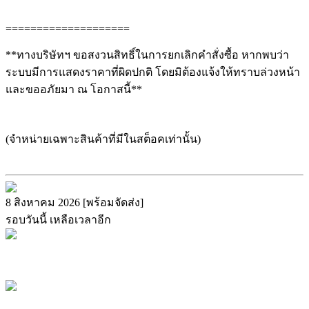
====================
**ทางบริษัทฯ ขอสงวนสิทธิ์ในการยกเลิกคำสั่งซื้อ หากพบว่า
ระบบมีการแสดงราคาที่ผิดปกติ โดยมิต้องแจ้งให้ทราบล่วงหน้า
และขออภัยมา ณ โอกาสนี้**
(จำหน่ายเฉพาะสินค้าที่มีในสต็อคเท่านั้น)
8 สิงหาคม 2026 [พร้อมจัดส่ง]
รอบวันนี้ เหลือเวลาอีก