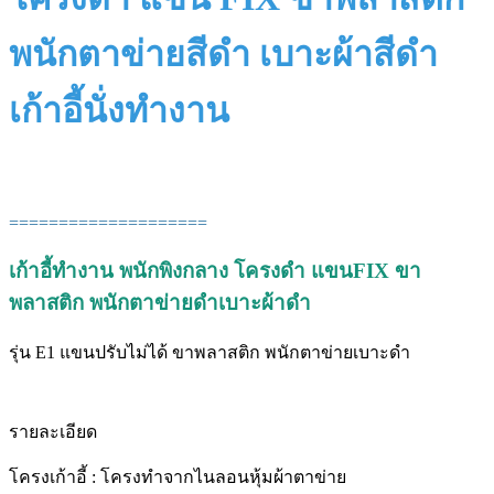
พนักตาข่ายสีดำ เบาะผ้าสีดำ
เก้าอี้นั่งทำงาน
====================
เก้าอี้ทำงาน พนักพิงกลาง โครงดำ แขนFIX ขา
พลาสติก พนักตาข่ายดำเบาะผ้าดำ
รุ่น E1 แขนปรับไม่ได้ ขาพลาสติก พนักตาข่ายเบาะดำ
รายละเอียด
โครงเก้าอี้ : โครงทำจากไนลอนหุ้มผ้าตาข่าย