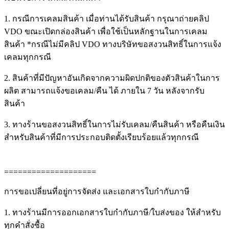
1. กรณีการเคลมสินค้า เมื่อท่านได้รับสินค้า กรุณาถ่ายคลิป
VDO ขณะเปิดกล่องสินค้า เพื่อใช้เป็นหลักฐานในการเคลม
สินค้า *กรณีไม่มีคลิป VDO ทางบริษัทขอสงวนสิทธิ์ในการแจ้ง
เคลมทุกกรณี
2. สินค้าที่มีปัญหาอันเกิดจากความผิดปกติของตัวสินค้าในการ
ผลิต สามารถแจ้งขอเคลม/คืน ได้ ภายใน 7 วัน หลังจากรับ
สินค้า
3. ทางร้านขอสงวนสิทธิ์ในการไม่รับเคลม/คืนสินค้า หรือคืนเงิน
สำหรับสินค้าที่มีการประกอบติดตั้งเรียบร้อยแล้วทุกกรณี
====================
การขอเปลี่ยนที่อยู่การจัดส่ง และเอกสารใบกำกับภาษี
1. ทางร้านมีการออกเอกสารใบกำกับภาษี/ใบส่งของ ให้สำหรับ
ทุกคำสั่งซื้อ