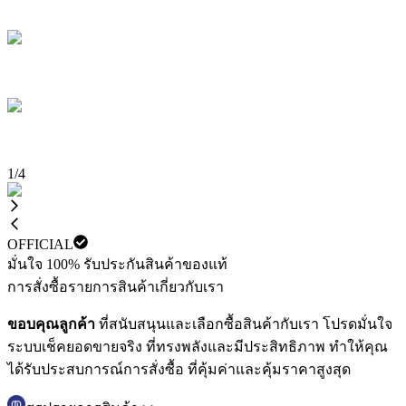
1
/
4
OFFICIAL
มั่นใจ 100% รับประกันสินค้าของแท้
การสั่งซื้อ
รายการสินค้า
เกี่ยวกับเรา
ขอบคุณลูกค้า
ที่สนับสนุนและเลือกซื้อสินค้ากับเรา โปรดมั่นใจ
ระบบเช็คยอดขายจริง ที่ทรงพลังและมีประสิทธิภาพ ทำให้คุณ
ได้รับประสบการณ์การสั่งซื้อ ที่คุ้มค่าและคุ้มราคาสูงสุด