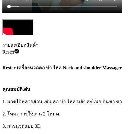
รายละเอียดสินค้า
Rester
Rester เครื่องนวดคอ บ่า ไหล Neck and shoulder Massager
คุณสมบัติเด่น
1. นวดได้หลายส่วน เช่น คอ บ่า ไหล่ หลัง สะโพก ต้นขา ขา
2. โหมดการใช้งาน 2 โหมด
3. การนวดแบบ 3D