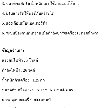
3. ขนาดกะทัดรัด น้ำหนักเบา ใช้งานแบบไร้สาย
4. ปรับสายรัดให้พอดีกับสรีระได้
5. แจ้งเตือนเมื่อแบตเตอรี่ต่ำ
6. ระบบป้องกันอันตราย เมื่อก้าลังชาร์จเครื่องจะหยุดท้างาน
ข้อมูลจำเพาะ
แรงดันไฟฟ้า : 5 โวลต์
กำลังไฟฟ้า : 26 วัตต์
น้ำหนักตัวเครื่อง : 1.25 กก
ขนาดตัวเครื่อง : 24.5 x 17 x 16.3 เซนติเมตร
ความจุแบตเตอรี่ : 1800 แอมป์