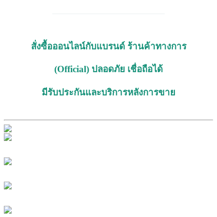
_____________________________
สั่งซื้อออนไลน์กับแบรนด์ ร้านค้าทางการ
(Official) ปลอดภัย เชื่อถือได้
มีรับประกันและบริการหลังการขาย