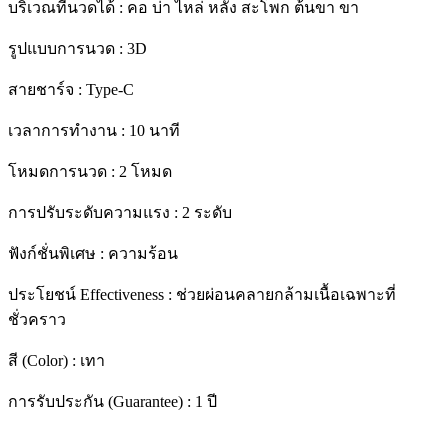
บริเวณที่นวดได้ : คอ บ่า ไหล่ หลัง สะโพก ต้นขา ขา
รูปแบบการนวด : 3D
สายชาร์จ : Type-C
เวลาการทำงาน : 10 นาที
โหมดการนวด : 2 โหมด
การปรับระดับความแรง : 2 ระดับ
ฟังก์ชั่นพิเศษ : ความร้อน
ประโยชน์ Effectiveness : ช่วยผ่อนคลายกล้ามเนื้อเฉพาะที่
ชั่วคราว
สี (Color) : เทา
การรับประกัน (Guarantee) : 1 ปี