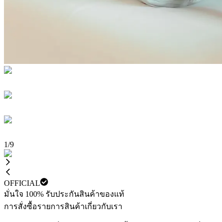
1
/
9
OFFICIAL
มั่นใจ 100% รับประกันสินค้าของแท้
การสั่งซื้อ
รายการสินค้า
เกี่ยวกับเรา