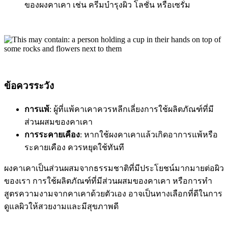
ของผงคาเคา เช่น ครีมบำรุงผิว โลชั่น หรือเซรั่ม
ข้อควรระวัง
การแพ้
: ผู้ที่แพ้คาเคาควรหลีกเลี่ยงการใช้ผลิตภัณฑ์ที่มี
ส่วนผสมของคาเคา
การระคายเคือง
: หากใช้ผงคาเคาแล้วเกิดอาการแพ้หรือ
ระคายเคือง ควรหยุดใช้ทันที
ผงคาเคาเป็นส่วนผสมจากธรรมชาติที่มีประโยชน์มากมายต่อผิว
ของเรา การใช้ผลิตภัณฑ์ที่มีส่วนผสมของคาเคา หรือการทำ
สูตรความงามจากคาเคาด้วยตัวเอง อาจเป็นทางเลือกที่ดีในการ
ดูแลผิวให้สวยงามและมีสุขภาพดี