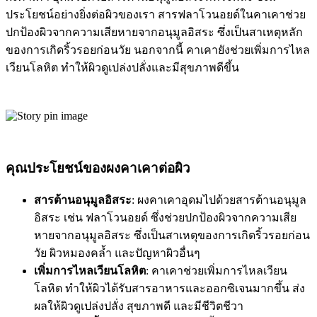
ประโยชน์อย่างยิ่งต่อผิวของเรา สารฟลาโวนอยด์ในคาเคาช่วย
ปกป้องผิวจากความเสียหายจากอนุมูลอิสระ ซึ่งเป็นสาเหตุหลัก
ของการเกิดริ้วรอยก่อนวัย นอกจากนี้ คาเคายังช่วยเพิ่มการไหล
เวียนโลหิต ทำให้ผิวดูเปล่งปลั่งและมีสุขภาพดีขึ้น
คุณประโยชน์ของผงคาเคาต่อผิว
สารต้านอนุมูลอิสระ
: ผงคาเคาอุดมไปด้วยสารต้านอนุมูล
อิสระ เช่น ฟลาโวนอยด์ ซึ่งช่วยปกป้องผิวจากความเสีย
หายจากอนุมูลอิสระ ซึ่งเป็นสาเหตุของการเกิดริ้วรอยก่อน
วัย ผิวหมองคล้ำ และปัญหาผิวอื่นๆ
เพิ่มการไหลเวียนโลหิต
: คาเคาช่วยเพิ่มการไหลเวียน
โลหิต ทำให้ผิวได้รับสารอาหารและออกซิเจนมากขึ้น ส่ง
ผลให้ผิวดูเปล่งปลั่ง สุขภาพดี และมีชีวิตชีวา