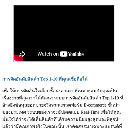
การจัดอันดับสินค้า Top 1-10 ที่คุณเชื่อถือได้
เพื่อให้การตัดสินใจเลือกซื้อผงคาเคา ที่เหมาะสมกับคุณเป็น
เรื่องง่ายที่สุด เราได้พัฒนาระบบการจัดอันดับสินค้า Top 1-10 ที่
อ้างอิงข้อมูลยอดขายจริงจากแพลตฟอร์ม E-commerce ชั้นนำ
ของประเทศ ระบบของเราจะอัปเดตแบบ Real-Time เพื่อให้คุณ
มั่นใจได้ว่าจะได้เห็นสินค้าที่ได้รับความนิยมสูงสุดและพิสูจน์
แล้วว่ามีคุณภาพจริงในขณะนั้น เราคัดสรรมาเฉพาะแบรนด์ที่