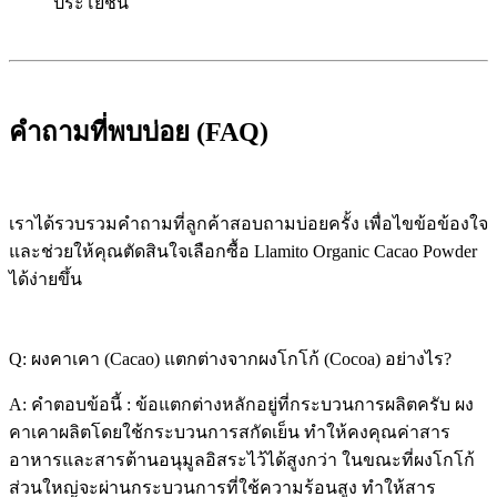
ประโยชน์
คำถามที่พบบ่อย (FAQ)
เราได้รวบรวมคำถามที่ลูกค้าสอบถามบ่อยครั้ง เพื่อไขข้อข้องใจ
และช่วยให้คุณตัดสินใจเลือกซื้อ Llamito Organic Cacao Powder
ได้ง่ายขึ้น
Q: ผงคาเคา (Cacao) แตกต่างจากผงโกโก้ (Cocoa) อย่างไร?
A: คำตอบข้อนี้ : ข้อแตกต่างหลักอยู่ที่กระบวนการผลิตครับ ผง
คาเคาผลิตโดยใช้กระบวนการสกัดเย็น ทำให้คงคุณค่าสาร
อาหารและสารต้านอนุมูลอิสระไว้ได้สูงกว่า ในขณะที่ผงโกโก้
ส่วนใหญ่จะผ่านกระบวนการที่ใช้ความร้อนสูง ทำให้สาร