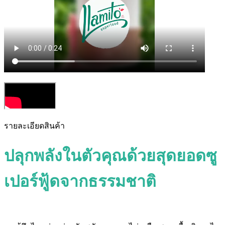
รายละเอียดสินค้า
ปลุกพลังในตัวคุณด้วยสุดยอดซู
เปอร์ฟู้ดจากธรรมชาติ