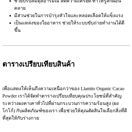
ช่วยปรับสมดุลอารมณ์ ลดความเครียด ทำให้รู้สึกผ่อน
คลาย
มีส่วนช่วยในการบำรุงหัวใจและหลอดเลือดให้แข็งแรง
เป็นแหล่งของใยอาหาร ช่วยให้ระบบขับถ่ายทำงานได้ดี
ขึ้น
ตารางเปรียบเทียบสินค้า
เพื่อแสดงให้เห็นถึงความเหนือกว่าของ Llamito Organic Cacao
Powder เราได้จัดทำตารางเปรียบเทียบคุณประโยชน์ที่สำคัญ
ระหว่างผงคาเคาทั่วไปที่ผ่านกระบวนการความร้อนสูง (ผง
โกโก้) กับผลิตภัณฑ์ของเรา เพื่อช่วยให้คุณตัดสินใจเลือกสิ่งที่ดี
ที่สุดให้กับร่างกาย