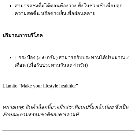
สามารถชงดื่มได้ตอนท้องว่าง ทั้งในช่วงเช้าเพื่อปลุก
ความสดชื่น หรือช่วงเย็นเพื่อผ่อนคลาย
ปริมาณการบริโภค
1 กระป๋อง (250 กรัม) สามารถรับประทานได้ประมาณ 2
เดือน (เมื่อรับประทานวันละ 4 กรัม)
Llamito “Make your lifestyle healthier”
หมายเหตุ: สินค้าล็อตนี้อาจมีรสชาติอมเปรี้ยวเล็กน้อย ซึ่งเป็น
ลักษณะตามธรรมชาติของคาเคาแท้