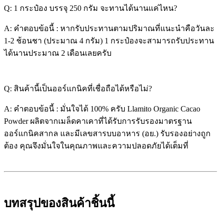
Q: 1 กระป๋อง บรรจุ 250 กรัม จะทานได้นานแค่ไหน?
A: คำตอบข้อนี้ : หากรับประทานตามปริมาณที่แนะนำคือวันละ
1-2 ช้อนชา (ประมาณ 4 กรัม) 1 กระป๋องจะสามารถรับประทาน
ได้นานประมาณ 2 เดือนเลยครับ
Q: สินค้านี้เป็นออร์แกนิคที่เชื่อถือได้หรือไม่?
A: คำตอบข้อนี้ : มั่นใจได้ 100% ครับ Llamito Organic Cacao
Powder ผลิตจากเมล็ดคาเคาที่ได้รับการรับรองมาตรฐาน
ออร์แกนิคสากล และมีเลขสารบบอาหาร (อย.) รับรองอย่างถูก
ต้อง คุณจึงมั่นใจในคุณภาพและความปลอดภัยได้เต็มที่
บทสรุปของสินค้าชิ้นนี้