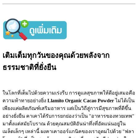
เติมเต็มทุกวันของคุณด้วยพลังจาก
ธรรมชาติที่ยั่งยืน
ในโลกที่เต็มไปด้วยความเร่งรีบ การดูแลสุขภาพให้ดีอยู่เสมอคือ
ความท้าทายอย่างยิ่ง
Llamito Organic Cacao Powder
ไม่ได้เป็น
เพียงแค่ผลิตภัณฑ์เสริมอาหาร แต่เป็นวิถีสู่การมีสุขภาพที่ดีขึ้น
อย่างยั่งยืน คาเคาได้รับการยกย่องว่าเป็น "อาหารของทวยเทพ"
มาตั้งแต่สมัยโบราณ ด้วยคุณสมบัติอันน่าทึ่งที่อัดแน่นอยู่ใน
เมล็ดเล็กๆ เหล่านี้ ผงคาเคาออร์แกนิคของเราอุดมไปด้วย "ฟลา