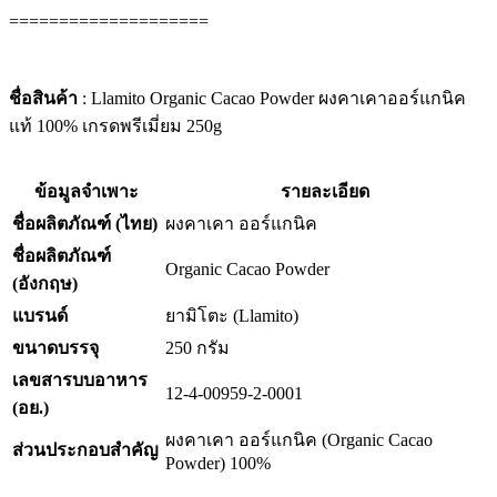
====================
ชื่อสินค้า
: Llamito Organic Cacao Powder ผงคาเคาออร์แกนิค
แท้ 100% เกรดพรีเมี่ยม 250g
ข้อมูลจำเพาะ
รายละเอียด
ชื่อผลิตภัณฑ์ (ไทย)
ผงคาเคา ออร์แกนิค
ชื่อผลิตภัณฑ์
Organic Cacao Powder
(อังกฤษ)
แบรนด์
ยามิโตะ (Llamito)
ขนาดบรรจุ
250 กรัม
เลขสารบบอาหาร
12-4-00959-2-0001
(อย.)
ผงคาเคา ออร์แกนิค (Organic Cacao
ส่วนประกอบสำคัญ
Powder) 100%