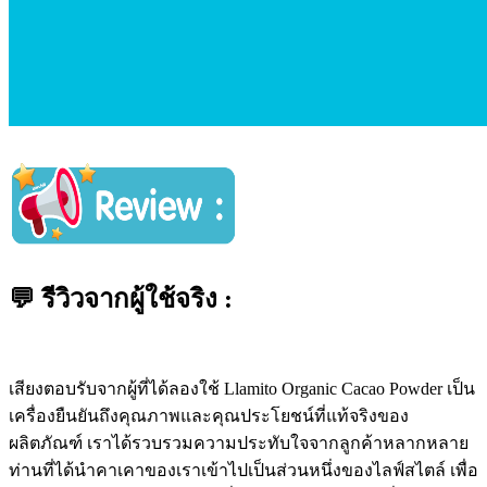
💬 รีวิวจากผู้ใช้จริง :
เสียงตอบรับจากผู้ที่ได้ลองใช้ Llamito Organic Cacao Powder เป็น
เครื่องยืนยันถึงคุณภาพและคุณประโยชน์ที่แท้จริงของ
ผลิตภัณฑ์ เราได้รวบรวมความประทับใจจากลูกค้าหลากหลาย
ท่านที่ได้นำคาเคาของเราเข้าไปเป็นส่วนหนึ่งของไลฟ์สไตล์ เพื่อ