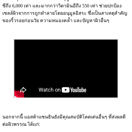
ซีถึง 6,000 เท่า และมากกว่าวิตามินอีถึง 550 เท่า ช่วยปกป้อง
เซลล์ผิวจากการถูกทำลายโดยอนุมูลอิสระ ซึ่งเป็นสาเหตุสำคัญ
ของริ้วรอยก่อนวัย ความหมองคล้ำ และปัญหาผิวอื่นๆ
นอกจากนี้ แอสต้าแซนธินยังมีคุณสมบัติโดดเด่นอื่นๆ ที่ส่งผลดี
ต่อผิวพรรณ ได้แก่: