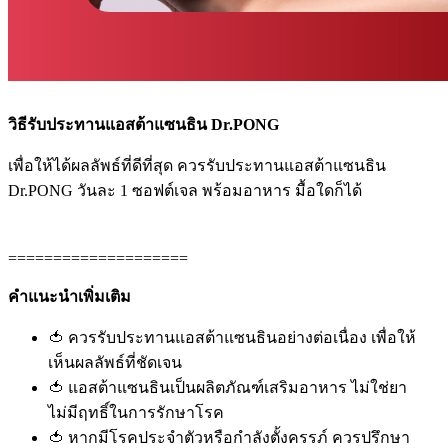
วิธีรับประทานแอสต้าแซนธิน Dr.PONG
เพื่อให้ได้ผลลัพธ์ที่ดีที่สุด ควรรับประทานแอสต้าแซนธิน
Dr.PONG วันละ 1 ซอฟต์เจล พร้อมอาหาร มื้อใดก็ได้
====================
คำแนะนำเพิ่มเติม
🍅 ควรรับประทานแอสต้าแซนธินอย่างต่อเนื่อง เพื่อให้
เห็นผลลัพธ์ที่ชัดเจน
🍅 แอสต้าแซนธินเป็นผลิตภัณฑ์เสริมอาหาร ไม่ใช่ยา
ไม่มีฤทธิ์ในการรักษาโรค
🍅 หากมีโรคประจำตัวหรือกำลังตั้งครรภ์ ควรปรึกษา