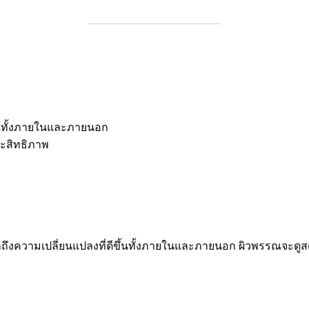
________________________
้ทั้งภายในและภายนอก
ะสิทธิภาพ
งความเปลี่ยนแปลงที่ดีขึ้นทั้งภายในและภายนอก ผิวพรรณจะดูสดใส