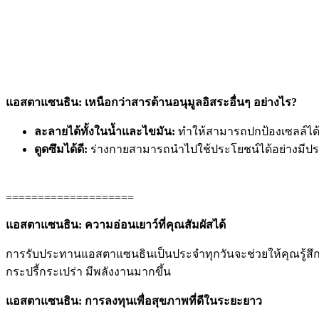
แอสตาแซนธิน: เหนือกว่าสารต้านอนุมูลอิสระอื่นๆ อย่างไร?
ละลายได้ทั้งในน้ำและไขมัน:
ทำให้สามารถปกป้องเซลล์ได
ดูดซึมได้ดี:
ร่างกายสามารถนำไปใช้ประโยชน์ได้อย่างมีปร
====================
แอสตาแซนธิน: ความอ่อนเยาว์ที่คุณสัมผัสได้
การรับประทานแอสตาแซนธินเป็นประจำทุกวันจะช่วยให้คุณรู้สึกถึ
กระปรี้กระเปร่า มีพลังงานมากขึ้น
แอสตาแซนธิน: การลงทุนเพื่อสุขภาพที่ดีในระยะยาว