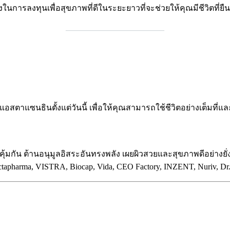
งในการลงทุนเพื่อสุขภาพที่ดีในระยะยาวที่จะช่วยให้คุณมีชีวิตที่
________________________
สตาแซนธินตั้งแต่วันนี้ เพื่อให้คุณสามารถใช้ชีวิตอย่างเต็มที่แ
คุ้มกัน ต้านอนุมูลอิสระอันทรงพลัง เผยผิวสวยและสุขภาพดีอย่างยั่ง
apharma, VISTRA, Biocap, Vida, CEO Factory, INZENT, Nuriv, D