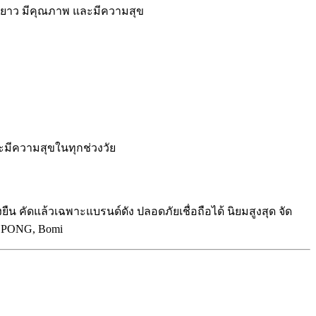
ยืนยาว มีคุณภาพ และมีความสุข
ละมีความสุขในทุกช่วงวัย
ยืน คัดแล้วเฉพาะแบรนด์ดัง ปลอดภัยเชื่อถือได้ นิยมสูงสุด จัด
r.PONG, Bomi