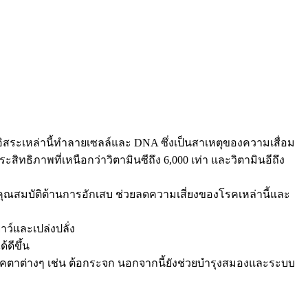
ิสระเหล่านี้ทำลายเซลล์และ DNA ซึ่งเป็นสาเหตุของความเสื่อม
ิภาพที่เหนือกว่าวิตามินซีถึง 6,000 เท่า และวิตามินอีถึง
ีคุณสมบัติต้านการอักเสบ ช่วยลดความเสี่ยงของโรคเหล่านี้และ
าว์และเปล่งปลั่ง
ดีขึ้น
ตาต่างๆ เช่น ต้อกระจก นอกจากนี้ยังช่วยบำรุงสมองและระบบ