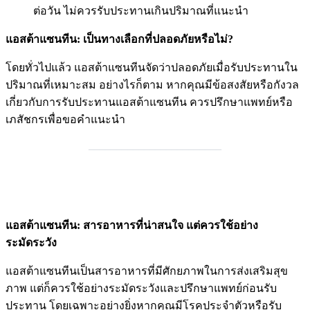
ต่อวัน ไม่ควรรับประทานเกินปริมาณที่แนะนำ
แอสต้าแซนทีน: เป็นทางเลือกที่ปลอดภัยหรือไม่?
โดยทั่วไปแล้ว แอสต้าแซนทีนจัดว่าปลอดภัยเมื่อรับประทานใน
ปริมาณที่เหมาะสม อย่างไรก็ตาม หากคุณมีข้อสงสัยหรือกังวล
เกี่ยวกับการรับประทานแอสต้าแซนทีน ควรปรึกษาแพทย์หรือ
เภสัชกรเพื่อขอคำแนะนำ
________________________
แอสต้าแซนทีน: สารอาหารที่น่าสนใจ แต่ควรใช้อย่าง
ระมัดระวัง
แอสต้าแซนทีนเป็นสารอาหารที่มีศักยภาพในการส่งเสริมสุข
ภาพ แต่ก็ควรใช้อย่างระมัดระวังและปรึกษาแพทย์ก่อนรับ
ประทาน โดยเฉพาะอย่างยิ่งหากคุณมีโรคประจำตัวหรือรับ