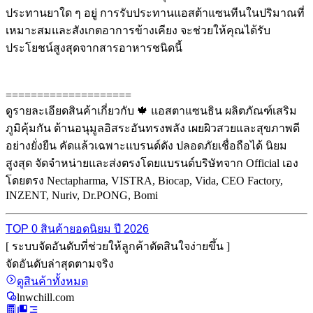
ประทานยาใด ๆ อยู่ การรับประทานแอสต้าแซนทีนในปริมาณที่
เหมาะสมและสังเกตอาการข้างเคียง จะช่วยให้คุณได้รับ
ประโยชน์สูงสุดจากสารอาหารชนิดนี้
====================
ดูรายละเอียดสินค้าเกี่ยวกับ 🍁 แอสตาแซนธิน ผลิตภัณฑ์เสริม
ภูมิคุ้มกัน ต้านอนุมูลอิสระอันทรงพลัง เผยผิวสวยและสุขภาพดี
อย่างยั่งยืน คัดแล้วเฉพาะแบรนด์ดัง ปลอดภัยเชื่อถือได้ นิยม
สูงสุด จัดจำหน่ายและส่งตรงโดยแบรนด์บริษัทจาก Official เอง
โดยตรง Nectapharma, VISTRA, Biocap, Vida, CEO Factory,
INZENT, Nuriv, Dr.PONG, Bomi
TOP 0 สินค้ายอดนิยม ปี 2026
[ ระบบจัดอันดับที่ช่วยให้ลูกค้าตัดสินใจง่ายขึ้น ]
จัดอันดับล่าสุดตามจริง
ดูสินค้าทั้งหมด
lnwchill.com