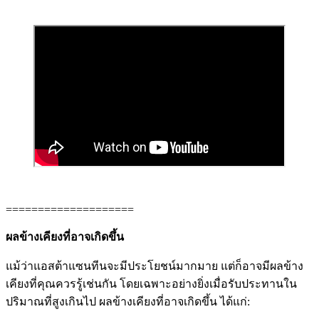
====================
ผลข้างเคียงที่อาจเกิดขึ้น
แม้ว่าแอสต้าแซนทีนจะมีประโยชน์มากมาย แต่ก็อาจมีผลข้าง
เคียงที่คุณควรรู้เช่นกัน โดยเฉพาะอย่างยิ่งเมื่อรับประทานใน
ปริมาณที่สูงเกินไป ผลข้างเคียงที่อาจเกิดขึ้น ได้แก่: