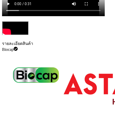
รายละเอียดสินค้า
Biocap