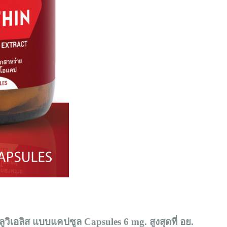
เอลิส แบบแคปซูล Capsules 6 mg. สูงสุดที่ อย.