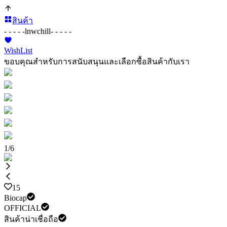
สินค้า
- - - - -
lnwchill
- - - - -
WishList
ขอบคุณสำหรับการสนับสนุนและเลือกซื้อสินค้ากับเรา
1
/
6
15
Biocap
OFFICIAL
สินค้าน่าเชื่อถือ