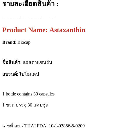
รายละเอียดสินค้า :
====================
Product Name: Astaxanthin
Brand
: Biocap
ชื่อสินค้า
: แอสตาแซนธิน
แบรนด์
: ไบโอแคป
1 bottle contains 30 capsules
1 ขวด บรรจุ 30 แคปซูล
เลขที่ อย. / THAI FDA: 10-1-03856-5-0209