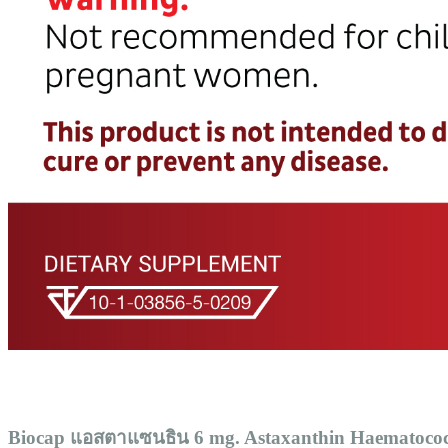
Biocap แอสตาแซนธิน 6 mg. Astaxanthin Haematococcu