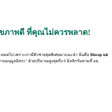
ุขภาพดี ที่คุณไม่ควรพลาด!
นี้จะหมดไป เพราะเรามีตัวช่วยสุดพิเศษมาแนะนำ นั่นคือ
Biocap แอ
านอนุมูลอิสระ" ด้วยปริมาณสูงสุดถึง 6 มิลลิกรัมตามที่ อย.