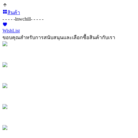
สินค้า
- - - - -
lnwchill
- - - - -
WishList
ขอบคุณสำหรับการสนับสนุนและเลือกซื้อสินค้ากับเรา