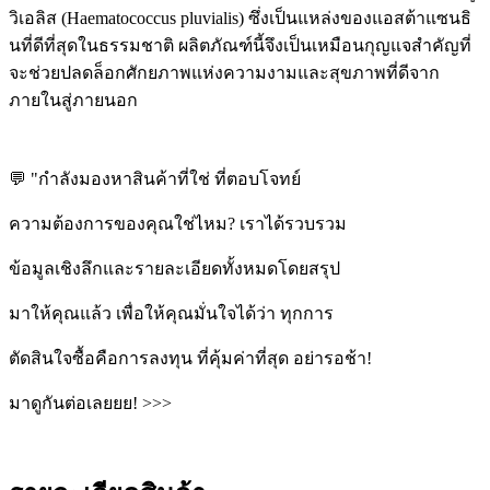
วิเอลิส (Haematococcus pluvialis) ซึ่งเป็นแหล่งของแอสต้าแซนธิ
นที่ดีที่สุดในธรรมชาติ ผลิตภัณฑ์นี้จึงเป็นเหมือนกุญแจสำคัญที่
จะช่วยปลดล็อกศักยภาพแห่งความงามและสุขภาพที่ดีจาก
ภายในสู่ภายนอก
💬 "กำลังมองหาสินค้าที่ใช่ ที่ตอบโจทย์
ความต้องการของคุณใช่ไหม? เราได้รวบรวม
ข้อมูลเชิงลึกและรายละเอียดทั้งหมดโดยสรุป
มาให้คุณแล้ว เพื่อให้คุณมั่นใจได้ว่า ทุกการ
ตัดสินใจซื้อคือการลงทุน ที่คุ้มค่าที่สุด อย่ารอช้า!
มาดูกันต่อเลยยย! >>>