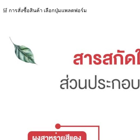
🛒 การสั่งซื้อสินค้า เลือกปุ่มแพลตฟอร์ม