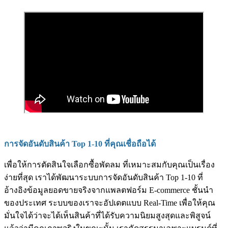
การจัดอันดับสินค้า Top 1-10 ที่คุณเชื่อถือได้
เพื่อให้การตัดสินใจเลือกซื้อพัดลม ที่เหมาะสมกับคุณเป็นเรื่อง
ง่ายที่สุด เราได้พัฒนาระบบการจัดอันดับสินค้า Top 1-10 ที่
อ้างอิงข้อมูลยอดขายจริงจากแพลตฟอร์ม E-commerce ชั้นนำ
ของประเทศ ระบบของเราจะอัปเดตแบบ Real-Time เพื่อให้คุณ
มั่นใจได้ว่าจะได้เห็นสินค้าที่ได้รับความนิยมสูงสุดและพิสูจน์