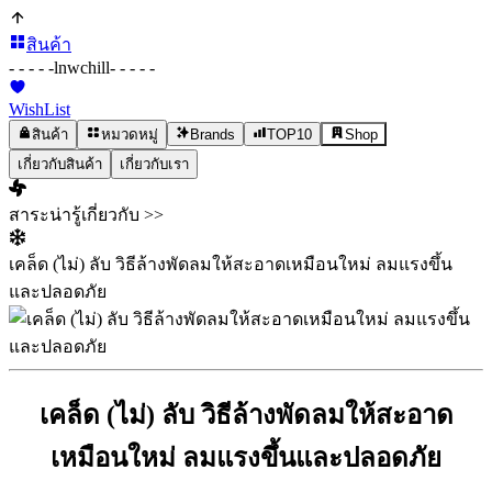
สินค้า
- - - - -
lnwchill
- - - - -
WishList
สินค้า
หมวดหมู่
Brands
TOP10
Shop
เกี่ยวกับสินค้า
เกี่ยวกับเรา
สาระน่ารู้เกี่ยวกับ >>
เคล็ด (ไม่) ลับ วิธีล้างพัดลมให้สะอาดเหมือนใหม่ ลมแรงขึ้น
และปลอดภัย
เคล็ด (ไม่) ลับ วิธีล้างพัดลมให้สะอาด
เหมือนใหม่ ลมแรงขึ้นและปลอดภัย