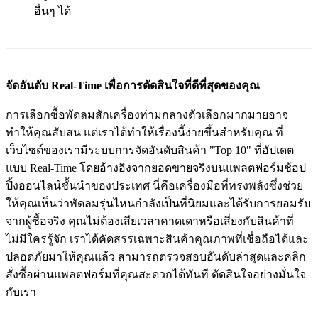
อื่นๆ ได้
จัดอันดับ Real-Time เพื่อการตัดสินใจที่ดีที่สุดของคุณ
การเลือกซื้อพัดลมสักเครื่องท่ามกลางตัวเลือกมากมายอาจ
ทำให้คุณสับสน แต่เราได้ทำให้เรื่องนี้ง่ายขึ้นสำหรับคุณ ที่
เว็บไซต์ของเรามีระบบการจัดอันดับสินค้า "Top 10" ที่อัปเดต
แบบ Real-Time โดยอ้างอิงจากยอดขายจริงบนแพลตฟอร์มช้อป
ปิ้งออนไลน์ชั้นนำของประเทศ นี่คือเครื่องมือที่ทรงพลังซึ่งช่วย
ให้คุณเห็นว่าพัดลมรุ่นไหนกำลังเป็นที่นิยมและได้รับการยอมรับ
จากผู้ซื้อจริง คุณไม่ต้องเสียเวลาคาดเดาหรือเสี่ยงกับสินค้าที่
ไม่มีใครรู้จัก เราได้คัดสรรเฉพาะสินค้าคุณภาพที่เชื่อถือได้และ
ปลอดภัยมาให้คุณแล้ว สามารถตรวจสอบอันดับล่าสุดและคลิก
สั่งซื้อผ่านแพลตฟอร์มที่คุณสะดวกได้ทันที ตัดสินใจอย่างมั่นใจ
กับเรา