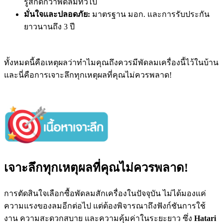
รู้สึกดีกว่าพัดลมทั่วไป
มั่นใจและปลอดภัย:
มาตรฐาน มอก. และการรับประกัน
ยาวนานถึง 3 ปี
ทั้งหมดนี้คือเหตุผลว่าทำไมคุณถึงควรมีพัดลมเครื่องนี้ไว้ในบ้าน
และนี่คือการเจาะลึกทุกเหตุผลที่คุณไม่ควรพลาด!
เจาะลึกทุกเหตุผลที่คุณไม่ควรพลาด!
การตัดสินใจเลือกซื้อพัดลมสักเครื่องในปัจจุบัน ไม่ได้มองแค่
ความแรงของลมอีกต่อไป แต่ต้องพิจารณาถึงฟังก์ชันการใช้
งาน ความสะดวกสบาย และความคุ้มค่าในระยะยาว ซึ่ง
Hatari