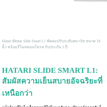
Hatari พัดลม Slide Smart L1 พัดลมปรับระดับสมาร์ท ขนาด 18
นิ้ว พร้อมรีโมทคอนโทรล รับประกัน 3 ปี
HATARI SLIDE SMART L1:
สัมผัสความเย็นสบายอัจฉริยะที่
เหนือกว่า