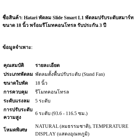
ชื่อสินค้า
:
Hatari พัดลม Slide Smart L1 พัดลมปรับระดับสมาร์ท
ขนาด 18 นิ้ว พร้อมรีโมทคอนโทรล รับประกัน 3 ปี
ข้อมูลจำเพาะ
:
คุณสมบัติ
รายละเอียด
ประเภทพัดลม
พัดลมตั้งพื้นปรับระดับ (Stand Fan)
ขนาดใบพัด
18 นิ้ว
การควบคุม
รีโมทคอนโทรล
ระดับแรงลม
5 ระดับ
การปรับระดับ
6 ระดับ (93.6 - 116.5 ซม.)
ความสูง
NATURAL (ลมธรรมชาติ), TEMPERATURE
โหมดพิเศษ
DISPLAY (แสดงอุณหภูมิ)