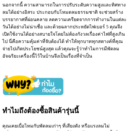
นอกจากนี้ ความสามารถในการปรับระดับความสูงและทิศทาง
ลมได้อย่างอิสระ ประกอบกับโหมดลมธรรมชาติ จะช่วยสร้าง
บรรยากาศที่ผ่อนคลาย ลดความเครียดจากการทำงานในแต่ละ
วันได้อย่างไม่น่าเชื่อ และด้วยฉลากประหยัดไฟเบอร์ 5 คุณจึง
เปิดใช้งานได้อย่างสบายใจโดยไม่ต้องกังวลเรื่องค่าไฟที่สูงเกิน
ไป นี่คือความคุ้มค่าที่จับต้องได้ ทำให้ทุกบาททุกสตางค์ที่คุณ
จ่ายไปเกิดประโยชน์สูงสุด แล้วคุณจะรู้ว่าทำไมการมีพัดลม
อัจฉริยะเครื่องนี้ไว้ในบ้านจึงเป็นเรื่องที่จำเป็น
ทำไมถึงต้องซื้อสินค้ารุ่นนี้
คุณเคยเบื่อไหมกับพัดลมเก่าๆ ที่เสียงดัง หรือแรงลมไม่