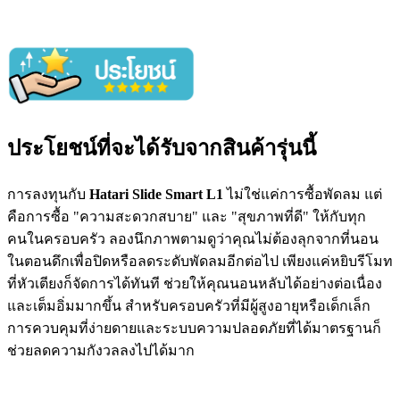
ประโยชน์ที่จะได้รับจากสินค้ารุ่นนี้
การลงทุนกับ
Hatari Slide Smart L1
ไม่ใช่แค่การซื้อพัดลม แต่
คือการซื้อ "ความสะดวกสบาย" และ "สุขภาพที่ดี" ให้กับทุก
คนในครอบครัว ลองนึกภาพตามดูว่าคุณไม่ต้องลุกจากที่นอน
ในตอนดึกเพื่อปิดหรือลดระดับพัดลมอีกต่อไป เพียงแค่หยิบรีโมท
ที่หัวเตียงก็จัดการได้ทันที ช่วยให้คุณนอนหลับได้อย่างต่อเนื่อง
และเต็มอิ่มมากขึ้น สำหรับครอบครัวที่มีผู้สูงอายุหรือเด็กเล็ก
การควบคุมที่ง่ายดายและระบบความปลอดภัยที่ได้มาตรฐานก็
ช่วยลดความกังวลลงไปได้มาก