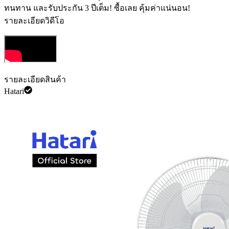
ทนทาน และรับประกัน 3 ปีเต็ม! ซื้อเลย คุ้มค่าแน่นอน!
รายละเอียดวิดีโอ
รายละเอียดสินค้า
Hatari