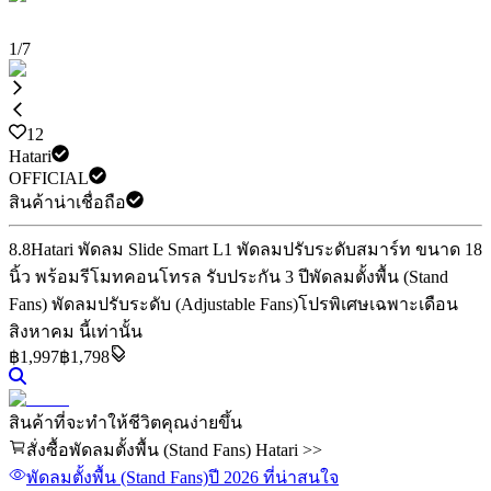
1
/
7
12
Hatari
OFFICIAL
สินค้าน่าเชื่อถือ
8.8
Hatari พัดลม Slide Smart L1 พัดลมปรับระดับสมาร์ท ขนาด 18
นิ้ว พร้อมรีโมทคอนโทรล รับประกัน 3 ปี
พัดลมตั้งพื้น (Stand
Fans) พัดลมปรับระดับ (Adjustable Fans)
โปรพิเศษเฉพาะเดือน
สิงหาคม นี้เท่านั้น
฿
1,997
฿1,798
สินค้าที่จะทำให้ชีวิตคุณง่ายขึ้น
สั่งซื้อพัดลมตั้งพื้น (Stand Fans) Hatari >>
พัดลมตั้งพื้น (Stand Fans)
ปี 2026
ที่น่าสนใจ