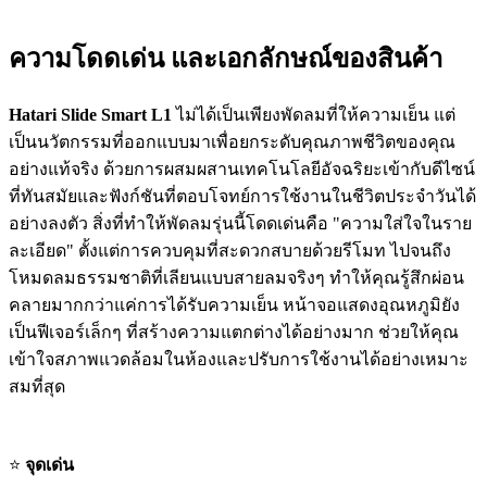
ความโดดเด่น และเอกลักษณ์ของสินค้า
Hatari Slide Smart L1
ไม่ได้เป็นเพียงพัดลมที่ให้ความเย็น แต่
เป็นนวัตกรรมที่ออกแบบมาเพื่อยกระดับคุณภาพชีวิตของคุณ
อย่างแท้จริง ด้วยการผสมผสานเทคโนโลยีอัจฉริยะเข้ากับดีไซน์
ที่ทันสมัยและฟังก์ชันที่ตอบโจทย์การใช้งานในชีวิตประจำวันได้
อย่างลงตัว สิ่งที่ทำให้พัดลมรุ่นนี้โดดเด่นคือ "ความใส่ใจในราย
ละเอียด" ตั้งแต่การควบคุมที่สะดวกสบายด้วยรีโมท ไปจนถึง
โหมดลมธรรมชาติที่เลียนแบบสายลมจริงๆ ทำให้คุณรู้สึกผ่อน
คลายมากกว่าแค่การได้รับความเย็น หน้าจอแสดงอุณหภูมิยัง
เป็นฟีเจอร์เล็กๆ ที่สร้างความแตกต่างได้อย่างมาก ช่วยให้คุณ
เข้าใจสภาพแวดล้อมในห้องและปรับการใช้งานได้อย่างเหมาะ
สมที่สุด
⭐
จุดเด่น