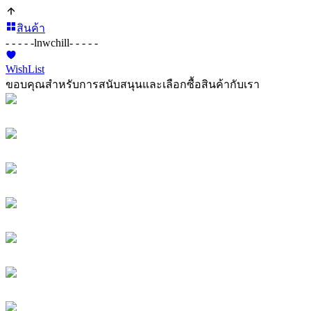
สินค้า
- - - - -
lnwchill
- - - - -
WishList
ขอบคุณสำหรับการสนับสนุนและเลือกซื้อสินค้ากับเรา