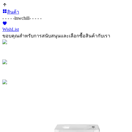
สินค้า
- - - - -
lnwchill
- - - - -
WishList
ขอบคุณสำหรับการสนับสนุนและเลือกซื้อสินค้ากับเรา