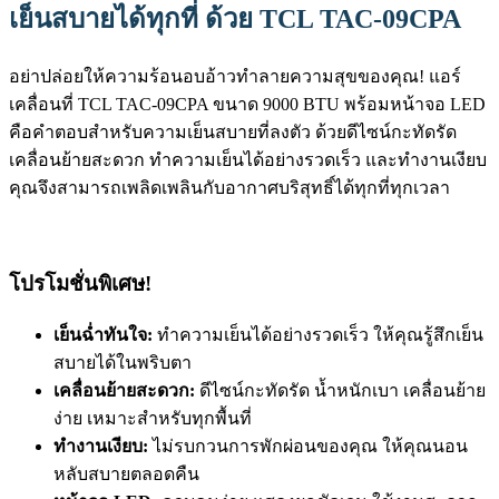
เย็นสบายได้ทุกที่ ด้วย TCL TAC-09CPA
อย่าปล่อยให้ความร้อนอบอ้าวทำลายความสุขของคุณ! แอร์
เคลื่อนที่ TCL TAC-09CPA ขนาด 9000 BTU พร้อมหน้าจอ LED
คือคำตอบสำหรับความเย็นสบายที่ลงตัว ด้วยดีไซน์กะทัดรัด
เคลื่อนย้ายสะดวก ทำความเย็นได้อย่างรวดเร็ว และทำงานเงียบ
คุณจึงสามารถเพลิดเพลินกับอากาศบริสุทธิ์ได้ทุกที่ทุกเวลา
โปรโมชั่นพิเศษ!
เย็นฉ่ำทันใจ:
ทำความเย็นได้อย่างรวดเร็ว ให้คุณรู้สึกเย็น
สบายได้ในพริบตา
เคลื่อนย้ายสะดวก:
ดีไซน์กะทัดรัด น้ำหนักเบา เคลื่อนย้าย
ง่าย เหมาะสำหรับทุกพื้นที่
ทำงานเงียบ:
ไม่รบกวนการพักผ่อนของคุณ ให้คุณนอน
หลับสบายตลอดคืน