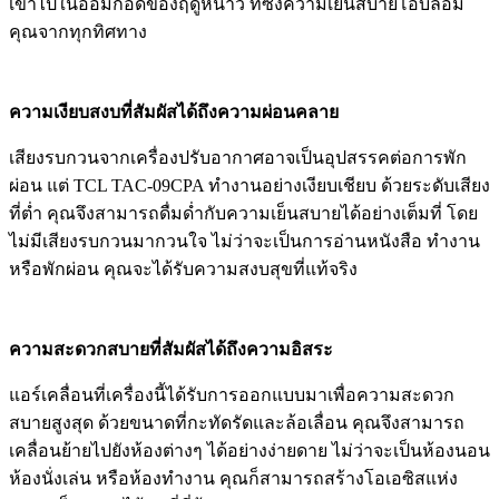
เข้าไปในอ้อมกอดของฤดูหนาว ที่ซึ่งความเย็นสบายโอบล้อม
คุณจากทุกทิศทาง
ความเงียบสงบที่สัมผัสได้ถึงความผ่อนคลาย
เสียงรบกวนจากเครื่องปรับอากาศอาจเป็นอุปสรรคต่อการพัก
ผ่อน แต่ TCL TAC-09CPA ทำงานอย่างเงียบเชียบ ด้วยระดับเสียง
ที่ต่ำ คุณจึงสามารถดื่มด่ำกับความเย็นสบายได้อย่างเต็มที่ โดย
ไม่มีเสียงรบกวนมากวนใจ ไม่ว่าจะเป็นการอ่านหนังสือ ทำงาน
หรือพักผ่อน คุณจะได้รับความสงบสุขที่แท้จริง
ความสะดวกสบายที่สัมผัสได้ถึงความอิสระ
แอร์เคลื่อนที่เครื่องนี้ได้รับการออกแบบมาเพื่อความสะดวก
สบายสูงสุด ด้วยขนาดที่กะทัดรัดและล้อเลื่อน คุณจึงสามารถ
เคลื่อนย้ายไปยังห้องต่างๆ ได้อย่างง่ายดาย ไม่ว่าจะเป็นห้องนอน
ห้องนั่งเล่น หรือห้องทำงาน คุณก็สามารถสร้างโอเอซิสแห่ง