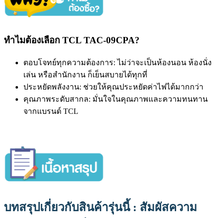
ทำไมต้องเลือก TCL TAC-09CPA?
ตอบโจทย์ทุกความต้องการ: ไม่ว่าจะเป็นห้องนอน ห้องนั่ง
เล่น หรือสำนักงาน ก็เย็นสบายได้ทุกที่
ประหยัดพลังงาน: ช่วยให้คุณประหยัดค่าไฟได้มากกว่า
คุณภาพระดับสากล: มั่นใจในคุณภาพและความทนทาน
จากแบรนด์ TCL
บทสรุปเกี่ยวกับสินค้ารุ่นนี้ : สัมผัสความ