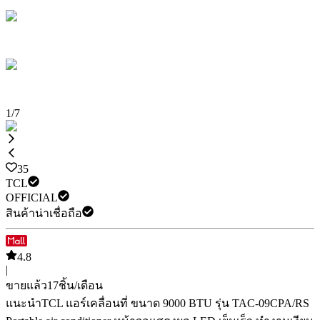
1
/
7
35
TCL
OFFICIAL
สินค้าน่าเชื่อถือ
4.8
|
ขายแล้ว
17
ชิ้น/เดือน
แนะนำ
TCL แอร์เคลื่อนที่ ขนาด 9000 BTU รุ่น TAC-09CPA/RS