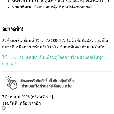
หน้าจอ LED:
ควบคุมง่าย แสดงผลชัดเจน ใช้งานสะดวก
ราคาพิเศษ:
ข้อเสนอสุดคุ้มที่คุณไม่ควรพลาด!
อย่ารอช้า!
สั่งซื้อแอร์เคลื่อนที่ TCL TAC-09CPA วันนี้ เพื่อสัมผัสความเย็น
สบายที่เหนือกว่า พร้อมรับโปรโมชั่นสุดพิเศษ! จำนวนจำกัด!
ให้ TCL TAC-09CPA เป็นเพื่อนคู่ใจคลายร้อนของคุณในทุก
ฤดูกาล!
7 สิงหาคม 2026 [พร้อมจัดส่ง]
รอบวันนี้ เหลือเวลาอีก