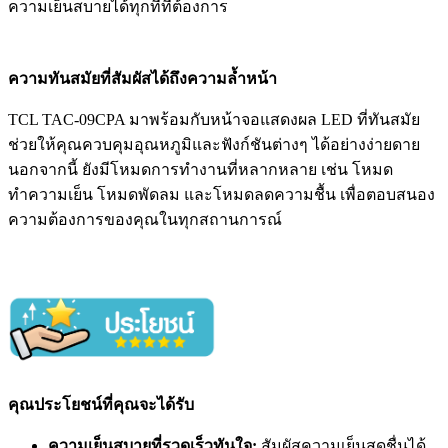
ความเย็นสบายได้ทุกที่ที่ต้องการ
ความทันสมัยที่สัมผัสได้ถึงความล้ำหน้า
TCL TAC-09CPA มาพร้อมกับหน้าจอแสดงผล LED ที่ทันสมัย
ช่วยให้คุณควบคุมอุณหภูมิและฟังก์ชันต่างๆ ได้อย่างง่ายดาย
นอกจากนี้ ยังมีโหมดการทำงานที่หลากหลาย เช่น โหมด
ทำความเย็น โหมดพัดลม และโหมดลดความชื้น เพื่อตอบสนอง
ความต้องการของคุณในทุกสถานการณ์
คุณประโยชน์ที่คุณจะได้รับ
ความเย็นสบายที่รวดเร็วทันใจ:
สัมผัสความเย็นสดชื่นได้