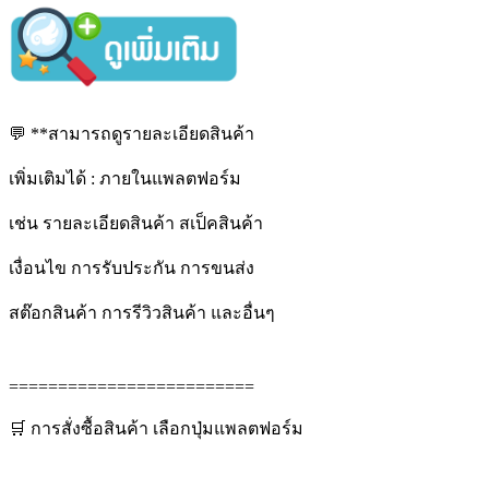
💬 **สามารถดูรายละเอียดสินค้า
เพิ่มเติมได้ : ภายในแพลตฟอร์ม
เช่น รายละเอียดสินค้า สเป็คสินค้า
เงื่อนไข การรับประกัน การขนส่ง
สต๊อกสินค้า การรีวิวสินค้า และอื่นๆ
=========================
🛒 การสั่งซื้อสินค้า เลือกปุ่มแพลตฟอร์ม