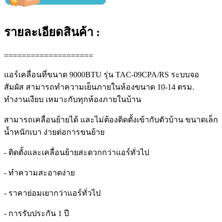
รายละเอียดสินค้า :
====================
แอร์เคลื่อนที่ขนาด 9000BTU รุ่น TAC-09CPA/RS ระบบจอ
สัมผัส สามารถทำความเย็นภายในห้องขนาด 10-14 ตรม.
ทำงานเงียบ เหมาะกับทุกห้องภายในบ้าน
สามารถเคลื่อนย้ายได้ และไม่ต้องติดตั้งเข้ากับตัวบ้าน ขนาดเล็ก
น้ำหนักเบา ง่ายต่อการขนย้าย
- ติดตั้งและเคลื่อนย้ายสะดวกกว่าแอร์ทั่วไป
- ทำความสะอาดง่าย
- ราคาย่อมเยากว่าแอร์ทั่วไป
- การรับประกัน 1 ปี