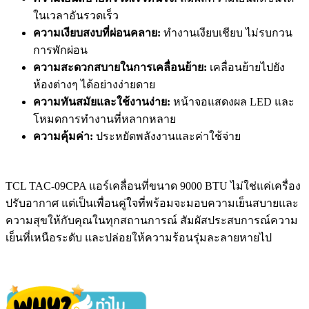
ในเวลาอันรวดเร็ว
ความเงียบสงบที่ผ่อนคลาย:
ทำงานเงียบเชียบ ไม่รบกวน
การพักผ่อน
ความสะดวกสบายในการเคลื่อนย้าย:
เคลื่อนย้ายไปยัง
ห้องต่างๆ ได้อย่างง่ายดาย
ความทันสมัยและใช้งานง่าย:
หน้าจอแสดงผล LED และ
โหมดการทำงานที่หลากหลาย
ความคุ้มค่า:
ประหยัดพลังงานและค่าใช้จ่าย
TCL TAC-09CPA แอร์เคลื่อนที่ขนาด 9000 BTU ไม่ใช่แค่เครื่อง
ปรับอากาศ แต่เป็นเพื่อนคู่ใจที่พร้อมจะมอบความเย็นสบายและ
ความสุขให้กับคุณในทุกสถานการณ์ สัมผัสประสบการณ์ความ
เย็นที่เหนือระดับ และปล่อยให้ความร้อนรุ่มละลายหายไป