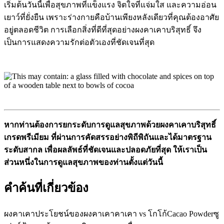
เริ่มต้นวันนี้เพื่อสุขภาพที่แข็งแรง จิตใจที่แจ่มใส และความอ่อน
เยาว์ที่ยั่งยืน เพราะร่างกายคือบ้านเพียงหลังเดียวที่คุณต้องอาศัย
อยู่ตลอดชีวิต การเลือกสิ่งที่ดีที่สุดอย่างผงคาเคาบริสุทธิ์ จึง
เป็นการแสดงความรักต่อตัวเองที่ชัดเจนที่สุด
หากท่านต้องการยกระดับการดูแลสุขภาพด้วยผงคาเคาบริสุทธิ์
เกรดพรีเมียม ที่ผ่านการคัดสรรอย่างพิถีพิถันและได้มาตรฐาน
ระดับสากล เพื่อผลลัพธ์ที่ชัดเจนและปลอดภัยที่สุด ให้เราเป็น
ส่วนหนึ่งในการดูแลสุขภาพของท่านตั้งแต่วันนี้
คำค้นที่เกี่ยวข้อง
ผงคาเคา
ประโยชน์ของผงคาเคา
คาเคา vs โกโก้
Cacao Powder
ซู