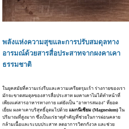
พลังแห่งความสุขและการปรับสมดุลทาง
อารมณ์ด้วยสารสื่อประสาทจากผงคาเคา
ธรรมชาติ
ในยุคสมัยที่ความเร่งรีบและความเครียดรุมเร้า ร่างกายของเรา
มักจะขาดสมดุลของสารสื่อประสาท ผงคาเคาไม่ได้ทำหน้าที่
เพียงแค่สารอาหารทางกาย แต่ยังเป็น "อาหารสมอง" ที่ยอด
เยี่ยม ผงคาเคาบริสุทธิ์อุดมไปด้วย
แมกนีเซียม (Magnesium)
ใน
ปริมาณที่สูงมาก ซึ่งเป็นแร่ธาตุสำคัญที่ช่วยในการผ่อนคลาย
กล้ามเนื้อและระบบประสาท ลดอาการวิตกกังวล และช่วย