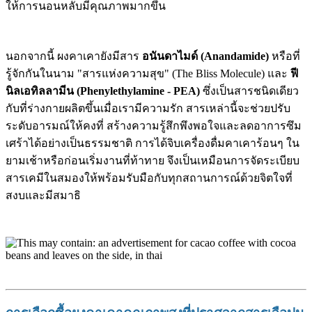
ให้การนอนหลับมีคุณภาพมากขึ้น
นอกจากนี้ ผงคาเคายังมีสาร
อนันดาไมด์ (Anandamide)
หรือที่
รู้จักกันในนาม "สารแห่งความสุข" (The Bliss Molecule) และ
ฟี
นิลเอทิลลามีน (Phenylethylamine - PEA)
ซึ่งเป็นสารชนิดเดียว
กับที่ร่างกายผลิตขึ้นเมื่อเรามีความรัก สารเหล่านี้จะช่วยปรับ
ระดับอารมณ์ให้คงที่ สร้างความรู้สึกพึงพอใจและลดอาการซึม
เศร้าได้อย่างเป็นธรรมชาติ การได้จิบเครื่องดื่มคาเคาร้อนๆ ใน
ยามเช้าหรือก่อนเริ่มงานที่ท้าทาย จึงเป็นเหมือนการจัดระเบียบ
สารเคมีในสมองให้พร้อมรับมือกับทุกสถานการณ์ด้วยจิตใจที่
สงบและมีสมาธิ