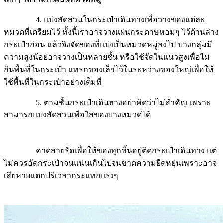
4. แบ่งสัดส่วนในกระเป๋าเดินทางเพื่อวางของแต่ละ
หมวดที่เตรียมไว้ ทั้งนี้เราอาจวางแผ่นกระดาษหอมๆ ไว้ด้านล่าง
กระเป๋าก่อน แล้วจึงจัดของที่แบ่งเป็นหมวดหมู่ลงไป บางกลุ่มมี
ความสูงน้อยอาจวางเป็นหลายชั้น หรือใช้จัดในแนวสูงเพื่อไม่
กินพื้นที่ในกระเป๋า แทรกของเล็กไว้ในระหว่างของใหญ่เพื่อให้
ใช้พื้นที่ในกระเป๋าอย่างเต็มที่
5. ตามชั้นกระเป๋าเดินทางอย่าคิดว่าไม่สำคัญ เพราะ
สามารถแบ่งสัดส่วนเพื่อใส่ของบางหมวดได้
คาดสายรัดเพื่อให้ของทุกชิ้นอยู่ติดกระเป๋าเดินทาง แต่
ไม่ควรอัดกระเป๋าจนแน่นเกินไปจนขาดความยืดหยุ่นเพราะอาจ
เสียหายแตกปริเวลากระแทกแรงๆ