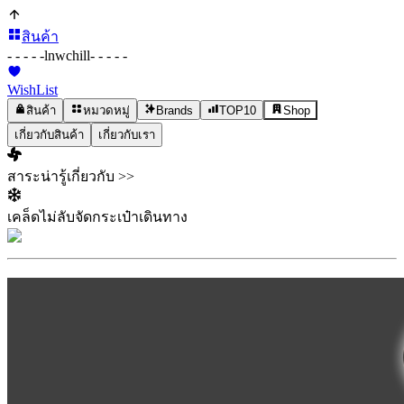
สินค้า
- - - - -
lnwchill
- - - - -
WishList
สินค้า
หมวดหมู่
Brands
TOP10
Shop
เกี่ยวกับสินค้า
เกี่ยวกับเรา
สาระน่ารู้เกี่ยวกับ >>
เคล็ดไม่ลับจัดกระเป๋าเดินทาง