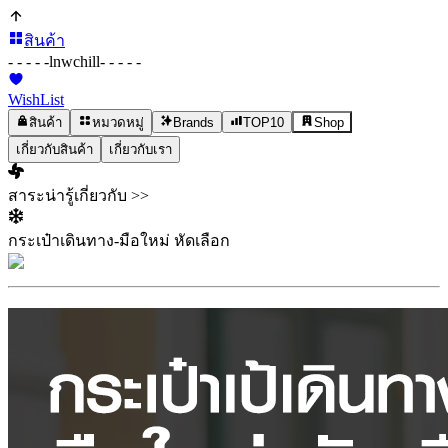
สินค้า
- - - - -
lnwchill
- - - - -
WishList
สินค้า
หมวดหมู่
Brands
TOP10
Shop
เกี่ยวกับสินค้า
เกี่ยวกับเรา
สาระน่ารู้เกี่ยวกับ >>
กระเป๋าเดินทาง-มือใหม่ หัดเลือก