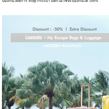
ป้องกันโดยการ
wrap
กระเป๋า แต่ก็ไม่ใช่จะป้องกันได้ 100
%