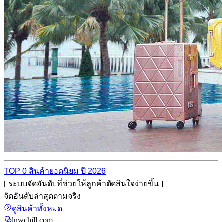
TOP 0 สินค้ายอดนิยม ปี 2026
[ ระบบจัดอันดับที่ช่วยให้ลูกค้าตัดสินใจง่ายขึ้น ]
จัดอันดับล่าสุดตามจริง
ดูสินค้าทั้งหมด
lnwchill.com