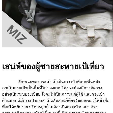
เสน่ห์ของผู้ชายสะพายเป้เที่ยว
ลักษณะของกระเป๋าเป้ เป็นกระเป๋าที่แบกขึ้นหลัง
ภายในกระเป๋าเป็นพื้นที่ใส่ของแบบโล่ง จะต้องมีการจัดวาง
อย่างเป็นระบบระเบียบ จึงจะไม่เป็นภาระแก่ผู้ใช้ และกระเป๋า
ด้านนอกที่มีกระเป๋าย่อยๆ เป็นสัดส่วนก็ต้องจัดแยกของให้ดี เพื่อ
ที่จะได้หยิบง่าย บริหารถูกก็ไม่ต้องเปิดกระเป๋าบ่อยๆ
ด้วย