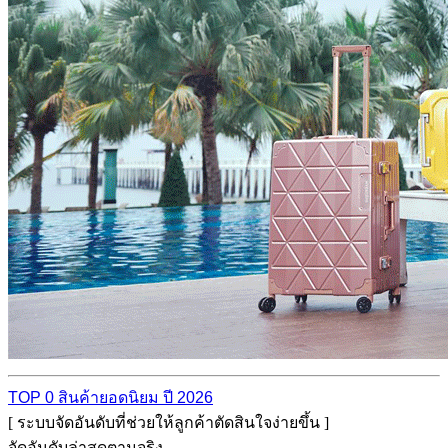
TOP 0 สินค้ายอดนิยม ปี 2026
[ ระบบจัดอันดับที่ช่วยให้ลูกค้าตัดสินใจง่ายขึ้น ]
จัดอันดับล่าสุดตามจริง