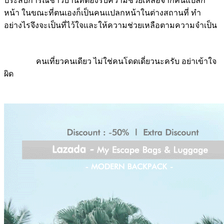
ประสบการณ์ชาวบ้านที่ต้องรับความช่วยเหลือจากคนแปลก
หน้า ในขณะที่ตนเองก็เป็นคนแปลกหน้าในต่างสถานที่ ทำ
อย่างไรจึงจะเป็นที่ไว้ใจและให้ความช่วยเหลือตามความจำเป็น
คนเที่ยวคนเดียว ไม่ใช่คนโดดเดี่ยวนะครับ อย่าเข้าใจ
ผิด