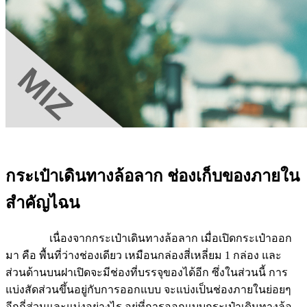
กระเป๋าเดินทางล้อลาก ช่องเก็บของภายใน
สำคัญไฉน
เนื่องจากกระเป๋าเดินทางล้อลาก เมื่อเปิดกระเป๋าออก
มา คือ พื้นที่ว่างช่องเดียว เหมือนกล่องสี่เหลี่ยม 1 กล่อง และ
ส่วนด้านบนฝาเปิดจะมีช่องที่บรรจุของได้อีก ซึ่งในส่วนนี้ การ
แบ่งสัดส่วนขึ้นอยู่กับการออกแบบ จะแบ่งเป็นช่องภายในย่อยๆ
อีกกี่ส่วนและแบ่งอย่างไร อยู่ที่การออกแบบกระเป๋าเดินทางล้อ