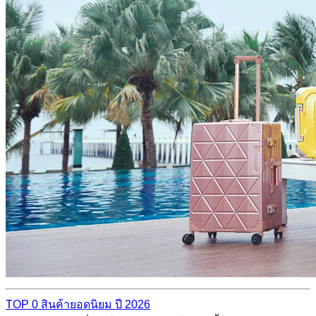
TOP 0 สินค้ายอดนิยม ปี 2026