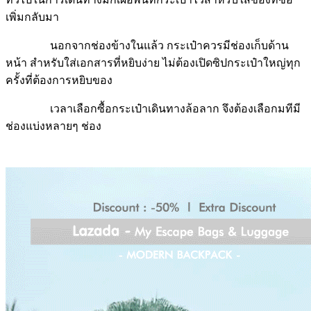
เพิ่มกลับมา
นอกจากช่องข้างในแล้ว กระเป๋าควรมีช่องเก็บด้าน
หน้า สำหรับใส่เอกสารที่หยิบง่าย ไม่ต้องเปิดซิปกระเป๋าใหญ่ทุก
ครั้งที่ต้องการหยิบของ
เวลาเลือกซื้อกระเป๋าเดินทางล้อลาก จึงต้องเลือกมทีมี
ช่องแบ่งหลายๆ ช่อง