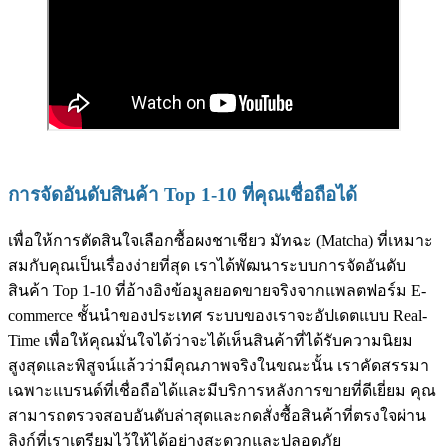
การจัดอันดับสินค้า Top 1-10 ที่คุณเชื่อถือได้
เพื่อให้การตัดสินใจเลือกซื้อผงชาเชียว มัทฉะ (Matcha) ที่เหมาะ
สมกับคุณเป็นเรื่องง่ายที่สุด เราได้พัฒนาระบบการจัดอันดับ
สินค้า Top 1-10 ที่อ้างอิงข้อมูลยอดขายจริงจากแพลตฟอร์ม E-
commerce ชั้นนำของประเทศ ระบบของเราจะอัปเดตแบบ Real-
Time เพื่อให้คุณมั่นใจได้ว่าจะได้เห็นสินค้าที่ได้รับความนิยม
สูงสุดและพิสูจน์แล้วว่ามีคุณภาพจริงในขณะนั้น เราคัดสรรมา
เฉพาะแบรนด์ที่เชื่อถือได้และมีบริการหลังการขายที่ดีเยี่ยม คุณ
สามารถตรวจสอบอันดับล่าสุดและกดสั่งซื้อสินค้าที่ตรงใจผ่าน
ลิงก์ที่เราเตรียมไว้ให้ได้อย่างสะดวกและปลอดภัย