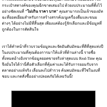
กระเป๋าสตางค์ของคุณฉีกขาดเสมอไป ด้วยงบประมาณที่ตั้งไว้
อย่างชัดเจนที่
"ไม่เกิน ราคา บาท"
คุณสามารถเป็นเจ้าของมัท
ฉะที่ยอดเยี่ยมสำหรับการสร้างสรรค์เมนูเครื่องดื่มและขนม
ต่างๆ ได้อย่างไม่มีที่สิ้นสุด เพียงแค่ต้องรู้จักเลือกและมีข้อมูลที่
ถูกต้องในการตัดสินใจ
เราได้ทำหน้าที่รวบรวมข้อมูลและจัดอันดับมัทฉะที่ดีที่สุดแห่งปี
ในงบประมาณที่คุณต้องการมาให้แล้วที่ด้านล่างนี้ รายชื่อ
ทั้งหมดอ้างอิงจากข้อมูลยอดขายจริงล่าสุดแบบ Real-Time คุณ
จึงมั่นใจได้ว่านี่คือตัวเลือกที่คุ้มค่าและได้รับการยอมรับจาก
ตลาดอย่างแท้จริง เลื่อนลงไปสำรวจ ค้นพบมัทฉะที่ใช่ในงบที่
ชอบ และกดสั่งซื้ออย่างปลอดภัยได้เลยวันนี้!