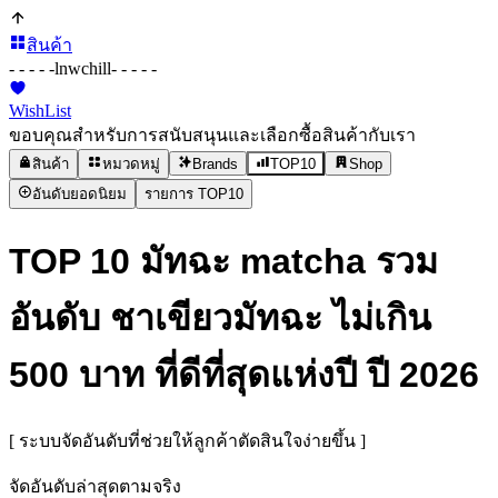
สินค้า
- - - - -
lnwchill
- - - - -
WishList
ขอบคุณสำหรับการสนับสนุนและเลือกซื้อสินค้ากับเรา
สินค้า
หมวดหมู่
Brands
TOP10
Shop
อันดับยอดนิยม
รายการ TOP10
TOP 10 มัทฉะ matcha รวม
อันดับ ชาเขียวมัทฉะ ไม่เกิน
500 บาท ที่ดีที่สุดแห่งปี ปี 2026
[ ระบบจัดอันดับที่ช่วยให้ลูกค้าตัดสินใจง่ายขึ้น ]
จัดอันดับล่าสุดตามจริง