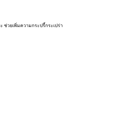
 ช่วยเพิ่มความกระปรี้กระเปร่า