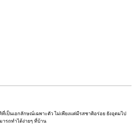
่เป็นเอกลักษณ์เฉพาะตัว ไม่เพียงแต่มีรสชาติอร่อย ยังอุดมไป
ารถทำได้ง่ายๆ ที่บ้าน