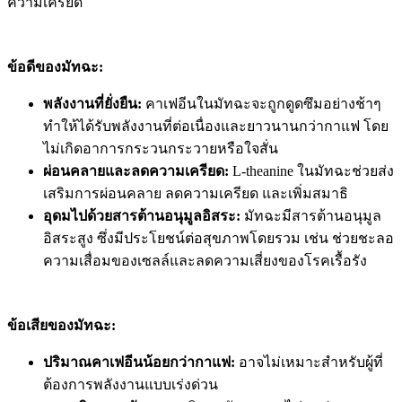
ความเครียด
ข้อดีของมัทฉะ:
พลังงานที่ยั่งยืน:
คาเฟอีนในมัทฉะจะถูกดูดซึมอย่างช้าๆ
ทำให้ได้รับพลังงานที่ต่อเนื่องและยาวนานกว่ากาแฟ โดย
ไม่เกิดอาการกระวนกระวายหรือใจสั่น
ผ่อนคลายและลดความเครียด:
L-theanine ในมัทฉะช่วยส่ง
เสริมการผ่อนคลาย ลดความเครียด และเพิ่มสมาธิ
อุดมไปด้วยสารต้านอนุมูลอิสระ:
มัทฉะมีสารต้านอนุมูล
อิสระสูง ซึ่งมีประโยชน์ต่อสุขภาพโดยรวม เช่น ช่วยชะลอ
ความเสื่อมของเซลล์และลดความเสี่ยงของโรคเรื้อรัง
ข้อเสียของมัทฉะ:
ปริมาณคาเฟอีนน้อยกว่ากาแฟ:
อาจไม่เหมาะสำหรับผู้ที่
ต้องการพลังงานแบบเร่งด่วน