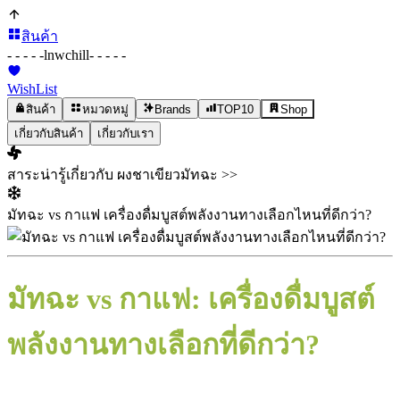
สินค้า
- - - - -
lnwchill
- - - - -
WishList
สินค้า
หมวดหมู่
Brands
TOP10
Shop
เกี่ยวกับสินค้า
เกี่ยวกับเรา
สาระน่ารู้เกี่ยวกับ ผงชาเขียวมัทฉะ >>
มัทฉะ vs กาแฟ เครื่องดื่มบูสต์พลังงานทางเลือกไหนที่ดีกว่า?
มัทฉะ vs กาแฟ: เครื่องดื่มบูสต์
พลังงานทางเลือกที่ดีกว่า?