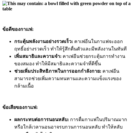
ข้อดีของกาแฟ:
กระตุ้นพลังงานอย่างรวดเร็ว:
คาเฟอีนในกาแฟจะออก
ฤทธิ์อย่างรวดเร็ว ทำให้รู้สึกตื่นตัวและมีพลังงานในทันที
เพิ่มสมาธิและความจำ:
คาเฟอีนช่วยกระตุ้นการทำงาน
ของสมอง ทำให้มีสมาธิและความจำที่ดีขึ้น
ช่วยเพิ่มประสิทธิภาพในการออกกำลังกาย:
คาเฟอีน
สามารถช่วยเพิ่มความทนทานและความแข็งแรงของ
กล้ามเนื้อ
ข้อเสียของกาแฟ:
ผลกระทบต่อการนอนหลับ:
การดื่มกาแฟในปริมาณมาก
หรือใกล้เวลานอนอาจรบกวนการนอนหลับ ทำให้หลับ