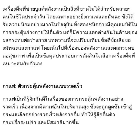
เครื่องดื่มที่ช่วยบูสต์พลังงานเป็นสิ่งที่ขาดไม่ได้สำหรับหลายๆ
คนในชีวิตประจำวัน โดยเฉพาะอย่างยิ่งกาแฟและมัทฉะ ซึ่งได้
รับความนิยมอย่างมากในปัจจุบัน ทั้งสองชนิดต่างมีคุณสมบัติใน
การกระตุ้นร่างกายให้ตื่นตัว แต่ก็มีความแตกต่างกันในด้านของ
ผลกระทบต่อร่างกาย บทความนี้จะเปรียบเทียบข้อดีข้อเสียขอ
งมัทฉะและกาแฟ โดยเน้นไปที่เรื่องของพลังงานและผลกระทบ
ต่อสุขภาพ เพื่อเป็นข้อมูลประกอบการตัดสินใจเลือกเครื่องดื่มที่
เหมาะสมกับตัวเอง
กาแฟ: ตัวกระตุ้นพลังงานแบบรวดเร็ว
กาแฟเป็นที่รู้จักกันดีในเรื่องของการกระตุ้นพลังงานอย่าง
รวดเร็ว เนื่องจากมีคาเฟอีนในปริมาณสูง ซึ่งจะถูกดูดซึมเข้าสู่
กระแสเลือดอย่างรวดเร็วหลังจากดื่ม ทำให้รู้สึกตื่นตัว
กระปรี้กระเปร่า และมีสมาธิมากขึ้น