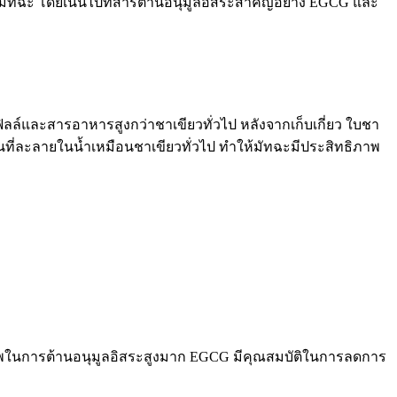
มัทฉะ โดยเน้นไปที่สารต้านอนุมูลอิสระสำคัญอย่าง EGCG และ
ลล์และสารอาหารสูงกว่าชาเขียวทั่วไป หลังจากเก็บเกี่ยว ใบชา
นที่ละลายในน้ำเหมือนชาเขียวทั่วไป ทำให้มัทฉะมีประสิทธิภาพ
ิทธิภาพในการต้านอนุมูลอิสระสูงมาก EGCG มีคุณสมบัติในการลดการ