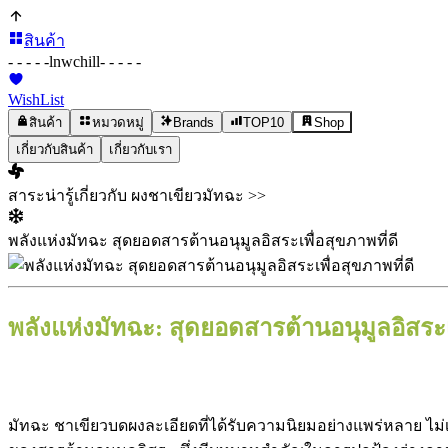
สินค้า
- - - - -
lnwchill
- - - - -
WishList
สินค้า
หมวดหมู่
Brands
TOP10
Shop
เกี่ยวกับสินค้า
เกี่ยวกับเรา
สาระน่ารู้เกี่ยวกับ ผงชาเขียวมัทฉะ >>
พลังแห่งมัทฉะ สุดยอดสารต้านอนุมูลอิสระเพื่อสุขภาพที่ดี
พลังแห่งมัทฉะ: สุดยอดสารต้านอนุมูลอิสระเพ
มัทฉะ ชาเขียวบดผงละเอียดที่ได้รับความนิยมอย่างแพร่หลาย ไม่เ