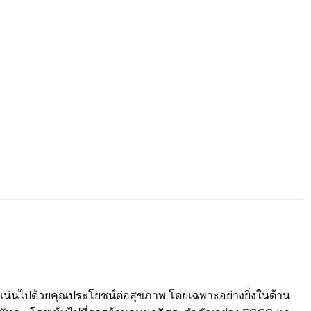
อัดแน่นไปด้วยคุณประโยชน์ต่อสุขภาพ โดยเฉพาะอย่างยิ่งในด้าน