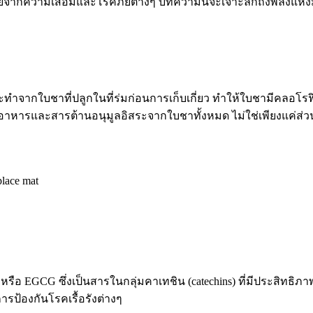
จากความเสื่อมและโรคภัยต่างๆ บทความนี้จะเจาะลึกถึงพลังแห่ง
ำจากใบชาที่ปลูกในที่ร่มก่อนการเก็บเกี่ยว ทำให้ใบชามีคลอโรฟิ
รอาหารและสารต้านอนุมูลอิสระจากใบชาทั้งหมด ไม่ใช่เพียงแค่ส่ว
ate หรือ EGCG ซึ่งเป็นสารในกลุ่มคาเทชิน (catechins) ที่มีประส
ป้องกันโรคเรื้อรังต่างๆ