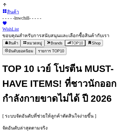
สินค้า
- - - - -
lnwchill
- - - - -
WishList
ขอบคุณสำหรับการสนับสนุนและเลือกซื้อสินค้ากับเรา
สินค้า
หมวดหมู่
Brands
TOP10
Shop
อันดับยอดนิยม
รายการ TOP10
TOP 10 เวย์ โปรตีน MUST-
HAVE ITEMS! ที่ชาวนักออก
กำลังกายขาดไม่ได้ ปี 2026
[ ระบบจัดอันดับที่ช่วยให้ลูกค้าตัดสินใจง่ายขึ้น ]
จัดอันดับล่าสุดตามจริง