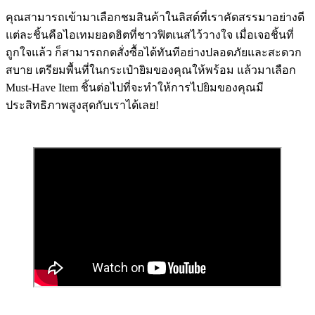
คุณสามารถเข้ามาเลือกชมสินค้าในลิสต์ที่เราคัดสรรมาอย่างดี
แต่ละชิ้นคือไอเทมยอดฮิตที่ชาวฟิตเนสไว้วางใจ เมื่อเจอชิ้นที่
ถูกใจแล้ว ก็สามารถกดสั่งซื้อได้ทันทีอย่างปลอดภัยและสะดวก
สบาย เตรียมพื้นที่ในกระเป๋ายิมของคุณให้พร้อม แล้วมาเลือก
Must-Have Item ชิ้นต่อไปที่จะทำให้การไปยิมของคุณมี
ประสิทธิภาพสูงสุดกับเราได้เลย!