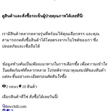
ดูสินค้าและสั่งซื้อรถเข็นผู้ป่วยคุณภาพได้เลยที่นี่!
เรามีสินค้าหลากหลายรุ่นที่พร้อมให้คุณเลือกสรร และคุณ
สามารถกดสั่งซื้อสินค้าได้โดยตรงจากเว็บไซต์ของเรา ซึ่ง
ปลอดภัยและเชื่อถือได้
ข้อมูลข้างต้นเป็นเพียงแนวทางในการเลือกซื้อ เพื่อความเข้าใจ
ในผลิตภัณฑ์ที่หลากหลาย โปรดพิจารณาคุณสมบัติของสินค้า
แต่ละชิ้นอย่างละเอียดก่อนตัดสินใจซื้อ
2
views
10
สินค้า
เลือกสินค้าที่ใช่ สั่งซื้อได้เลยวันนี้!
lnwchill.com