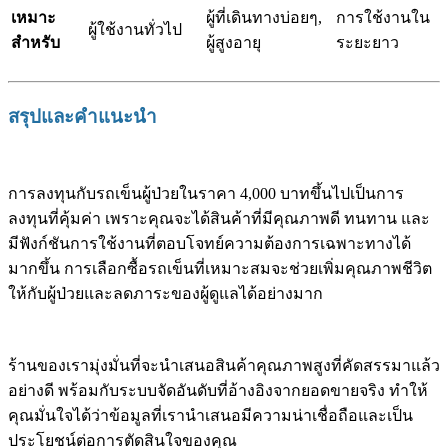
เหมาะ
ผู้ที่เดินทางบ่อยๆ,
การใช้งานใน
ผู้ใช้งานทั่วไป
สำหรับ
ผู้สูงอายุ
ระยะยาว
สรุปและคำแนะนำ
การลงทุนกับรถเข็นผู้ป่วยในราคา 4,000 บาทขึ้นไปเป็นการ
ลงทุนที่คุ้มค่า เพราะคุณจะได้สินค้าที่มีคุณภาพดี ทนทาน และ
มีฟังก์ชันการใช้งานที่ตอบโจทย์ความต้องการเฉพาะทางได้
มากขึ้น การเลือกซื้อรถเข็นที่เหมาะสมจะช่วยเพิ่มคุณภาพชีวิต
ให้กับผู้ป่วยและลดภาระของผู้ดูแลได้อย่างมาก
ร้านของเรามุ่งมั่นที่จะนำเสนอสินค้าคุณภาพสูงที่คัดสรรมาแล้ว
อย่างดี พร้อมกับระบบจัดอันดับที่อ้างอิงจากยอดขายจริง ทำให้
คุณมั่นใจได้ว่าข้อมูลที่เรานำเสนอมีความน่าเชื่อถือและเป็น
ประโยชน์ต่อการตัดสินใจของคุณ