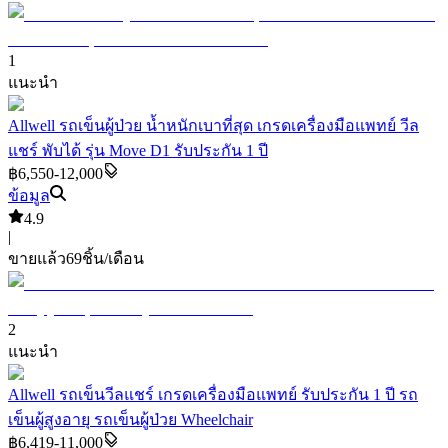
1
แนะนำ
Allwell รถเข็นผู้ป่วย น้ำหนักเบาที่สุด เกรดเครื่องมือแพทย์ วีล
แชร์ พับได้ รุ่น Move D1 รับประกัน 1 ปี
฿6,550-12,000
ข้อมูล
4.9
|
ขายแล้ว
69
ชิ้น/เดือน
2
แนะนำ
Allwell รถเข็นวีลแชร์ เกรดเครื่องมือแพทย์ รับประกัน 1 ปี รถ
เข็นผู้สูงอายุ รถเข็นผู้ป่วย Wheelchair
฿6,419-11,000