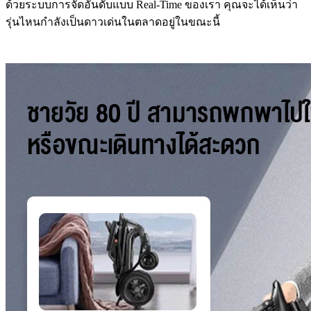
ด้วยระบบการจัดอันดับแบบ Real-Time ของเรา คุณจะได้เห็นว่า
รุ่นไหนกำลังเป็นดาวเด่นในตลาดอยู่ในขณะนี้