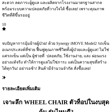
สะดวก ลดภาระผู้ดูแล และผลิตจากโรงงานมาตรฐานสากล
พร้อมระบบความปลอดภัยที่วางใจได้ ซื้อเลย! เพราะคุณภาพ
ชีวิตที่ดีขึ้นรออยู่
10
TOP
10
จบปัญหาการอุ้มย้ายผู้ป่วย! ด้วย Synergy iMOVE Model2 รถเข็น
อเนกประสงค์ที่ช่วย ฟื้นฟูคุณภาพชีวิตทั้งผู้ป่วยและผู้ดูแล! ไม่ใช่
แค่รถเข็น แต่เป็น ผู้ช่วยที่ ️ ปลอดภัย, ใช้งานง่าย, และ ผ่อนแรง
อย่างแท้จริง ทำให้การดูแลไม่ใช่ภาระ แต่เป็นความสุขที่สร้าง
ได้ทุกวัน! อย่ารอช้า! สินค้ามีจำนวนจำกัด สั่งซื้อเลย!
รายละเอียดเพิ่มเติม
เจาะลึก WHEEL CHAIR ตัวท็อปในงบสุด