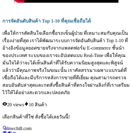
การจัดอันดับสินค้า Top 1-10 ที่คุณเชื่อถือได้
เพื่อให้การตัดสินใจเลือกซื้อรถเข็นผู้ป่วย ที่เหมาะสมกับคุณเป็น
เรื่องง่ายที่สุด เราได้พัฒนาระบบการจัดอันดับสินค้า Top 1-10 ที่
อ้างอิงข้อมูลยอดขายจริงจากแพลตฟอร์ม E-commerce ชั้นนำ
ของประเทศ ระบบของเราจะอัปเดตแบบ Real-Time เพื่อให้คุณ
มั่นใจได้ว่าจะได้เห็นสินค้าที่ได้รับความนิยมสูงสุดและพิสูจน์
แล้วว่ามีคุณภาพจริงในขณะนั้น เราคัดสรรมาเฉพาะแบรนด์ที่
เชื่อถือได้และมีบริการหลังการขายที่ดีเยี่ยม คุณสามารถตรวจ
สอบอันดับล่าสุดและกดสั่งซื้อสินค้าที่ตรงใจผ่านลิงก์ที่เราเตรียม
ไว้ให้ได้อย่างสะดวกและปลอดภัย
20
views
10
สินค้า
เลือกสินค้าที่ใช่ สั่งซื้อได้เลยวันนี้!
lnwchill.com