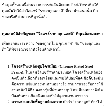
ข้อมูลทั้งหมดนี้ผ่านระบบการจัดอันดับแบบ Real-Time เพื่อให้
คุณมั่นใจได้ว่าวีลแชร์ "ราคาถูกและดี" ที่เรานำเสนอนั้น คือ
ของจริงที่ผ่านการพิสูจน์แล้ว
คุณสมบัติสำคัญของ "วีลแชร์ราคาถูกและดี" ที่คุณต้องมองหา
เพื่อแยกแยะระหว่าง "ของถูกที่ไม่มีคุณภาพ" กับ "ของถูกและ
ดี" ให้พิจารณาจากหัวใจหลักเหล่านี้:
โครงสร้างเหล็กชุบโครเมียม (Chrome-Plated Steel
Frame):
ในกลุ่มวีลแชร์ราคาประหยัด โครงสร้างเหล็กยัง
คงเป็นตัวเลือกที่ยอดเยี่ยมและพบได้บ่อยที่สุด ข้อดีของมัน
คือความแข็งแกร่งทนทานอย่างยิ่ง สามารถรองรับการใช้
งานหนักได้ดี มองหารุ่นที่ผ่านการชุบโครเมียมอย่างดีเพื่อ
ป้องกันการเกิดสนิมและทำให้ดูสวยงามแวววาว
ความปลอดภัยพื้นฐานต้องครบ:
คำว่า "ราคาถูก" ต้องไม่