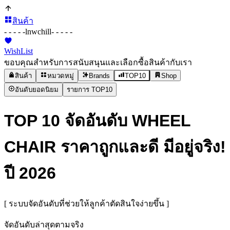
สินค้า
- - - - -
lnwchill
- - - - -
WishList
ขอบคุณสำหรับการสนับสนุนและเลือกซื้อสินค้ากับเรา
สินค้า
หมวดหมู่
Brands
TOP10
Shop
อันดับยอดนิยม
รายการ TOP10
TOP 10 จัดอันดับ WHEEL
CHAIR ราคาถูกและดี มีอยู่จริง!
ปี 2026
[ ระบบจัดอันดับที่ช่วยให้ลูกค้าตัดสินใจง่ายขึ้น ]
จัดอันดับล่าสุดตามจริง