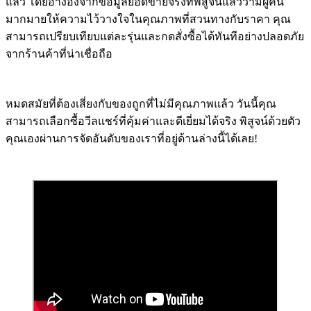
แล้ว โดยอ้างอิงจากข้อมูลยอดขายจริงที่พิสูจน์แล้วว่ามีผู้คน
มากมายให้ความไว้วางใจในคุณภาพที่สวนทางกับราคา คุณ
สามารถเปรียบเทียบแต่ละรุ่นและกดสั่งซื้อได้ทันทีอย่างปลอดภัย
จากร้านค้าที่น่าเชื่อถือ
หมดสมัยที่ต้องเสี่ยงกับของถูกที่ไม่มีคุณภาพแล้ว วันนี้คุณ
สามารถเลือกซื้อวีลแชร์ที่คุ้มค่าและดีเยี่ยมได้จริง พิสูจน์ด้วยตัว
คุณเองผ่านการจัดอันดับของเราที่อยู่ด้านล่างนี้ได้เลย!