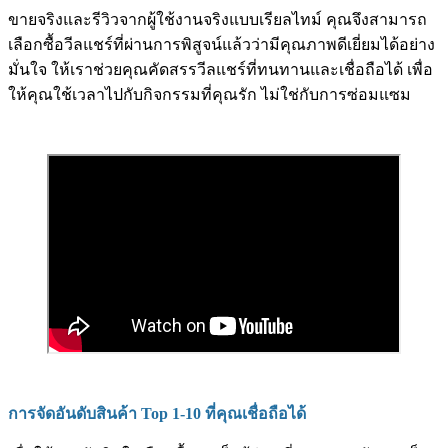
ขายจริงและรีวิวจากผู้ใช้งานจริงแบบเรียลไทม์ คุณจึงสามารถ
เลือกซื้อวีลแชร์ที่ผ่านการพิสูจน์แล้วว่ามีคุณภาพดีเยี่ยมได้อย่าง
มั่นใจ ให้เราช่วยคุณคัดสรรวีลแชร์ที่ทนทานและเชื่อถือได้ เพื่อ
ให้คุณใช้เวลาไปกับกิจกรรมที่คุณรัก ไม่ใช่กับการซ่อมแซม
การจัดอันดับสินค้า Top 1-10 ที่คุณเชื่อถือได้