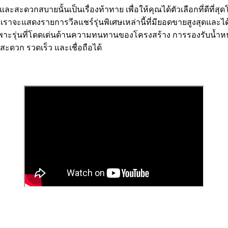
และสะดวกสบายนั้นเป็นเรื่องท้าทาย เพื่อให้คุณได้ตัวเลือกที่ดีที่
งเราจะแสดงรายการวีลแชร์รุ่นพิเศษเหล่านี้ที่มียอดขายสูงสุดและได
ฉพาะรุ่นที่โดดเด่นด้านความทนทานของโครงสร้าง การรองรับน้ำห
สะดวก รวดเร็ว และเชื่อถือได้