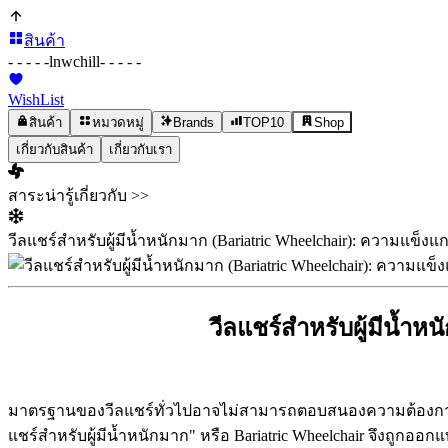
สินค้า
- - - - -
lnwchill
- - - - -
WishList
สินค้า
หมวดหมู่
Brands
TOP10
Shop
เกี่ยวกับสินค้า
เกี่ยวกับเรา
สาระน่ารู้เกี่ยวกับ >>
วีลแชร์สำหรับผู้มีน้ำหนักมาก (Bariatric Wheelchair): ความแข็
วีลแชร์สำหรับผู้มีน้ำ
มาตรฐานของวีลแชร์ทั่วไปอาจไม่สามารถตอบสนองความต้องการขอ
แชร์สำหรับผู้มีน้ำหนักมาก" หรือ Bariatric Wheelchair จึงถูกออก