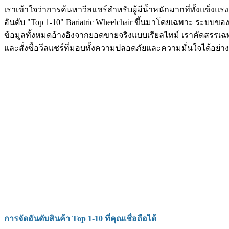
เราเข้าใจว่าการค้นหาวีลแชร์สำหรับผู้มีน้ำหนักมากที่ทั้งแข็งแรง
อันดับ "Top 1-10" Bariatric Wheelchair ขึ้นมาโดยเฉพาะ ระบบขอ
ข้อมูลทั้งหมดอ้างอิงจากยอดขายจริงแบบเรียลไทม์ เราคัดสรรเ
และสั่งซื้อวีลแชร์ที่มอบทั้งความปลอดภัยและความมั่นใจได้อย่าง
การจัดอันดับสินค้า Top 1-10 ที่คุณเชื่อถือได้