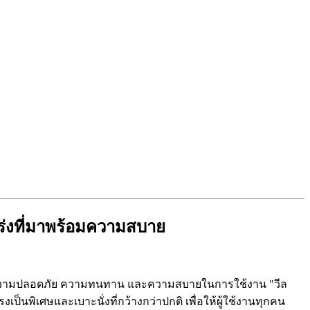
กร่งที่มาพร้อมความสบาย
้านความปลอดภัย ความทนทาน และความสบายในการใช้งาน "วีล
เป็นพิเศษและเบาะนั่งที่กว้างกว่าปกติ เพื่อให้ผู้ใช้งานทุกคน