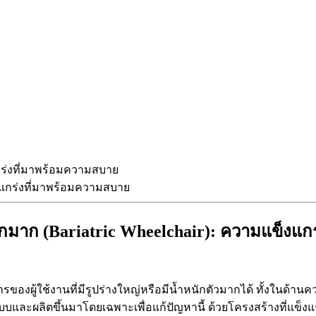
งแกร่งที่มาพร้อมความสบาย
หนักมาก (Bariatric Wheelchair): ความแข็งแ
งผู้ใช้งานที่มีรูปร่างใหญ่หรือมีน้ำหนักตัวมากได้ ทั้งในด
แบบและผลิตขึ้นมาโดยเฉพาะเพื่อแก้ปัญหานี้ ด้วยโครงสร้างที่แข็งแรง