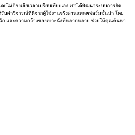
สุดโดยไม่ต้องเสียเวลาเปรียบเทียบเอง เราได้พัฒนาระบบการจัด
้รับคำวิจารณ์ที่ดีจากผู้ใช้งานจริงผ่านแพลตฟอร์มชั้นนำ โดย
นัก และความกว้างของเบาะนั่งที่หลากหลาย ช่วยให้คุณค้นหา