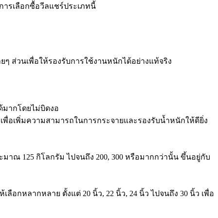
รเลือกซื้อวีลแชร์ประเภทนี้
ๆ ส่วนเพื่อให้รองรับการใช้งานหนักได้อย่างแท้จริง
ด้มากโดยไม่บิดงอ
ยว เพื่อเพิ่มความสามารถในการกระจายและรองรับน้ำหนักให้ดียิ่ง
มาณ 125 กิโลกรัม ไปจนถึง 200, 300 หรือมากกว่านั้น ขึ้นอยู่กับ
หลากหลาย ตั้งแต่ 20 นิ้ว, 22 นิ้ว, 24 นิ้ว ไปจนถึง 30 นิ้ว เพื่อ