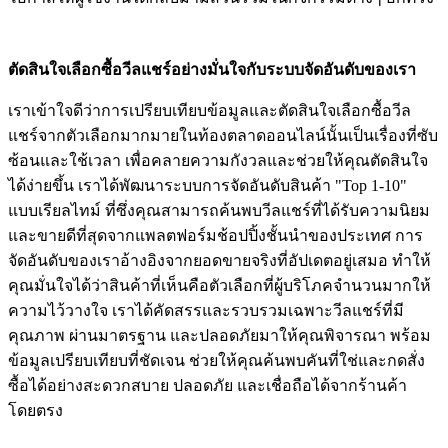
ตัดสินใจเลือกซื้อวีลแชร์อย่างมั่นใจกับระบบจัดอันดับของเรา
เราเข้าใจดีว่าการเปรียบเทียบข้อมูลและตัดสินใจเลือกซื้อวีล
แชร์จากตัวเลือกมากมายในท้องตลาดออนไลน์นั้นเป็นเรื่องที่ซับ
ซ้อนและใช้เวลา เพื่อคลายความกังวลและช่วยให้คุณตัดสินใจ
ได้ง่ายขึ้น เราได้พัฒนาระบบการจัดอันดับสินค้า "Top 1-10"
แบบเรียลไทม์ ที่ซึ่งคุณสามารถค้นพบวีลแชร์ที่ได้รับความนิยม
และขายดีที่สุดจากแพลตฟอร์มช้อปปิ้งชั้นนำของประเทศ การ
จัดอันดับของเราอ้างอิงจากยอดขายจริงที่อัปเดตอยู่เสมอ ทำให้
คุณมั่นใจได้ว่าสินค้าที่เห็นคือตัวเลือกที่ผู้บริโภคจำนวนมากให้
ความไว้วางใจ เราได้คัดสรรและรวบรวมเฉพาะวีลแชร์ที่มี
คุณภาพ ผ่านมาตรฐาน และปลอดภัยมาให้คุณพิจารณา พร้อม
ข้อมูลเปรียบเทียบที่ชัดเจน ช่วยให้คุณค้นพบคันที่ใช่และกดสั่ง
ซื้อได้อย่างสะดวกสบาย ปลอดภัย และเชื่อถือได้จากร้านค้า
โดยตรง