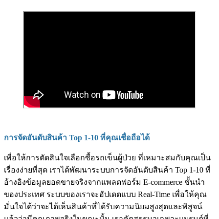
การจัดอันดับสินค้า Top 1-10 ที่คุณเชื่อถือได้
เพื่อให้การตัดสินใจเลือกซื้อรถเข็นผู้ป่วย ที่เหมาะสมกับคุณเป็น
เรื่องง่ายที่สุด เราได้พัฒนาระบบการจัดอันดับสินค้า Top 1-10 ที่
อ้างอิงข้อมูลยอดขายจริงจากแพลตฟอร์ม E-commerce ชั้นนำ
ของประเทศ ระบบของเราจะอัปเดตแบบ Real-Time เพื่อให้คุณ
มั่นใจได้ว่าจะได้เห็นสินค้าที่ได้รับความนิยมสูงสุดและพิสูจน์
แล้วว่ามีคุณภาพจริงในขณะนั้น เราคัดสรรมาเฉพาะแบรนด์ที่