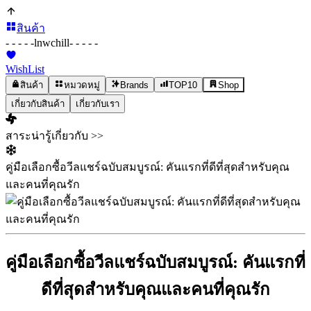
สินค้า
- - - - -
lnwchill
- - - - -
WishList
สินค้า
หมวดหมู่
Brands
TOP10
Shop
เกี่ยวกับสินค้า
เกี่ยวกับเรา
สาระน่ารู้เกี่ยวกับ >>
คู่มือเลือกซื้อวีลแชร์ฉบับสมบูรณ์: คันแรกที่ดีที่สุดสำหรับคุณ
และคนที่คุณรัก
คู่มือเลือกซื้อวีลแชร์ฉบับสมบูรณ์: คันแรกที่
ดีที่สุดสำหรับคุณและคนที่คุณรัก