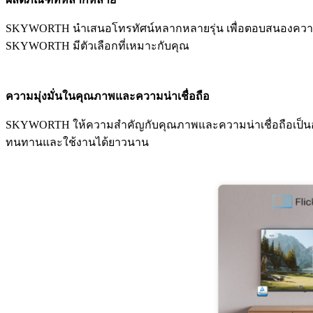
SKYWORTH นำเสนอโทรทัศน์หลากหลายรุ่น เพื่อตอบสนองความต้
SKYWORTH มีตัวเลือกที่เหมาะกับคุณ
ความมุ่งมั่นในคุณภาพและความน่าเชื่อถือ
SKYWORTH ให้ความสำคัญกับคุณภาพและความน่าเชื่อถือเป็นอย่างม
ทนทานและใช้งานได้ยาวนาน