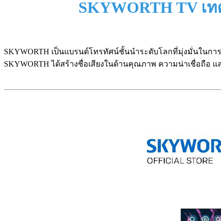
SKYWORTH TV เทคโนโ
SKYWORTH เป็นแบรนด์โทรทัศน์ชั้นนำระดับโลกที่มุ่งมั่นในการ
SKYWORTH ได้สร้างชื่อเสียงในด้านคุณภาพ ความน่าเชื่อถือ 