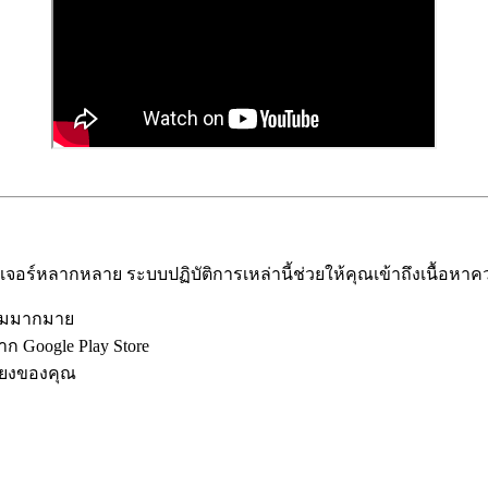
อร์หลากหลาย ระบบปฏิบัติการเหล่านี้ช่วยให้คุณเข้าถึงเนื้อหาควา
ิยมมากมาย
 Google Play Store
สียงของคุณ