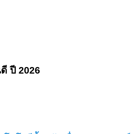
ี ปี 2026