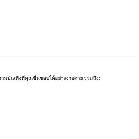
มบันเทิงที่คุณชื่นชอบได้อย่างง่ายดาย รวมถึง: