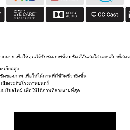
ย เพื่อให้คุณได้รับชมภาพที่คมชัด สีสันสดใส และเสียงที่สมจริ
ะเอียดสูง
องภาพ เพื่อให้ได้ภาพที่มีชีวิตชีวายิ่งขึ้น
สียงระดับโรงภาพยนตร์
ียลไทม์ เพื่อให้ได้ภาพที่สวยงามที่สุด