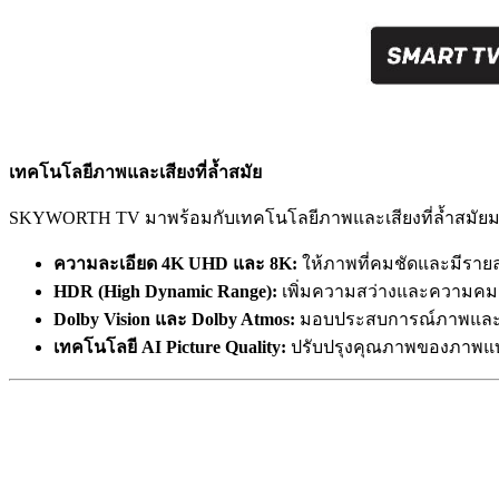
เทคโนโลยีภาพและเสียงที่ล้ำสมัย
SKYWORTH TV มาพร้อมกับเทคโนโลยีภาพและเสียงที่ล้ำสมัยมากมา
ความละเอียด 4K UHD และ 8K:
ให้ภาพที่คมชัดและมีรายล
HDR (High Dynamic Range):
เพิ่มความสว่างและความคมชัดข
Dolby Vision และ Dolby Atmos:
มอบประสบการณ์ภาพและเ
เทคโนโลยี AI Picture Quality:
ปรับปรุงคุณภาพของภาพแบบเร