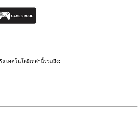
ง เทคโนโลยีเหล่านี้รวมถึง: