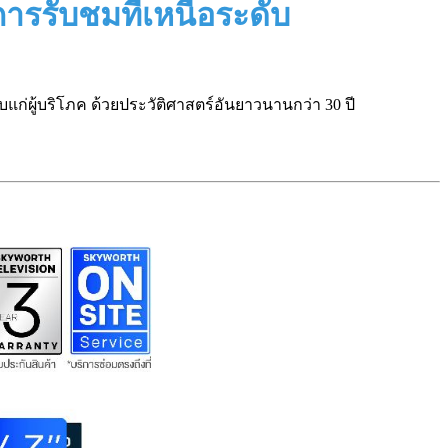
รรับชมที่เหนือระดับ
่ผู้บริโภค ด้วยประวัติศาสตร์อันยาวนานกว่า 30 ปี