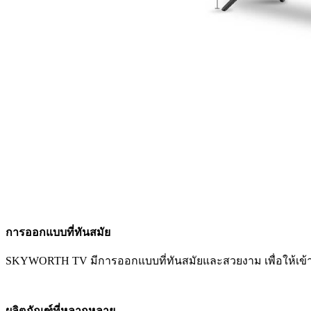
การออกแบบที่ทันสมัย
SKYWORTH TV มีการออกแบบที่ทันสมัยและสวยงาม เพื่อให้เข้ากับ
ผลิตภัณฑ์ที่หลากหลาย