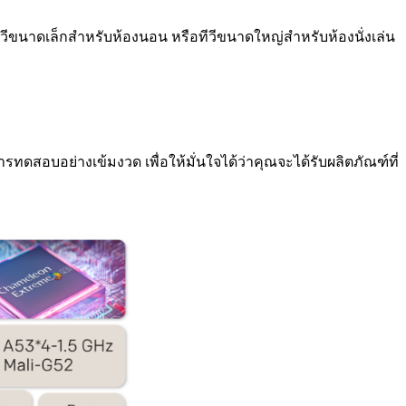
นาดเล็กสำหรับห้องนอน หรือทีวีขนาดใหญ่สำหรับห้องนั่งเล่น
สอบอย่างเข้มงวด เพื่อให้มั่นใจได้ว่าคุณจะได้รับผลิตภัณฑ์ที่