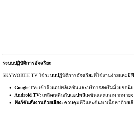
ระบบปฏิบัติการอัจฉริยะ
SKYWORTH TV ใช้ระบบปฏิบัติการอัจฉริยะที่ใช้งานง่ายและมีฟีเจ
Google TV:
เข้าถึงแอปพลิเคชันและบริการสตรีมมิ่งยอดน
Android TV:
เพลิดเพลินกับแอปพลิเคชันและเกมมากมายจาก
ฟังก์ชันสั่งงานด้วยเสียง:
ควบคุมทีวีและค้นหาเนื้อหาด้วยเ