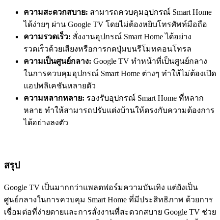
ความสะดวกสบาย:
สามารถควบคุมอุปกรณ์ Smart Home
ได้ง่ายๆ ผ่าน Google TV โดยไม่ต้องหยิบโทรศัพท์มือถือ
ความรวดเร็ว:
สั่งงานอุปกรณ์ Smart Home ได้อย่าง
รวดเร็วด้วยเสียงหรือการกดปุ่มบนรีโมทคอนโทรล
ความเป็นศูนย์กลาง:
Google TV ทำหน้าที่เป็นศูนย์กลาง
ในการควบคุมอุปกรณ์ Smart Home ต่างๆ ทำให้ไม่ต้องเปิด
แอปพลิเคชันหลายตัว
ความหลากหลาย:
รองรับอุปกรณ์ Smart Home ที่หลาก
หลาย ทำให้สามารถปรับแต่งบ้านให้ตรงกับความต้องการ
ได้อย่างลงตัว
สรุป
Google TV เป็นมากกว่าแพลตฟอร์มความบันเทิง แต่ยังเป็น
ศูนย์กลางในการควบคุม Smart Home ที่มีประสิทธิภาพ ด้วยการ
เชื่อมต่อที่ง่ายดายและการสั่งงานที่สะดวกสบาย Google TV ช่วย