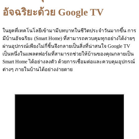
อัจฉริยะด้วย Google TV
ในยุคที่เทคโนโลยีเข้ามามีบทบาทในชีวิตประจำวันมากขึ้น การ
มีบ้านอัจฉริยะ (Smart Home) ที่สามารถควบคุมทุกอย่างได้ง่ายๆ
ผ่านอุปกรณ์เพียงไม่กี่ชิ้นจึงกลายเป็นสิ่งที่น่าสนใจ Google TV
เป็นหนึ่งในแพลตฟอร์มที่สามารถช่วยให้บ้านของคุณกลายเป็น
Smart Home ได้อย่างลงตัว ด้วยการเชื่อมต่อและควบคุมอุปกรณ์
ต่างๆ ภายในบ้านได้อย่างง่ายดาย