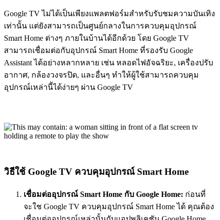
Google TV ไม่ได้เป็นเพียงแพลตฟอร์มสำหรับรับชมความบันเทิง
เท่านั้น แต่ยังสามารถเป็นศูนย์กลางในการควบคุมอุปกรณ์
Smart Home ต่างๆ ภายในบ้านได้อีกด้วย โดย Google TV
สามารถเชื่อมต่อกับอุปกรณ์ Smart Home ที่รองรับ Google
Assistant ได้อย่างหลากหลาย เช่น หลอดไฟอัจฉริยะ, เครื่องปรับ
อากาศ, กล้องวงจรปิด, และอื่นๆ ทำให้ผู้ใช้สามารถควบคุม
อุปกรณ์เหล่านี้ได้ง่ายๆ ผ่าน Google TV
วิธีใช้ Google TV ควบคุมอุปกรณ์ Smart Home
เชื่อมต่ออุปกรณ์ Smart Home กับ Google Home:
ก่อนที่
จะใช Google TV ควบคุมอุปกรณ์ Smart Home ได้ คุณต้อง
เชื่อมต่ออุปกรณ์เหล่านั้นกับแอปพลิเคชัน Google Home