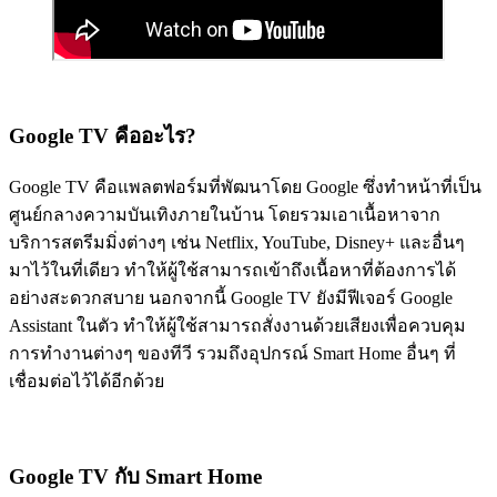
Google TV คืออะไร?
Google TV คือแพลตฟอร์มที่พัฒนาโดย Google ซึ่งทำหน้าที่เป็น
ศูนย์กลางความบันเทิงภายในบ้าน โดยรวมเอาเนื้อหาจาก
บริการสตรีมมิ่งต่างๆ เช่น Netflix, YouTube, Disney+ และอื่นๆ
มาไว้ในที่เดียว ทำให้ผู้ใช้สามารถเข้าถึงเนื้อหาที่ต้องการได้
อย่างสะดวกสบาย นอกจากนี้ Google TV ยังมีฟีเจอร์ Google
Assistant ในตัว ทำให้ผู้ใช้สามารถสั่งงานด้วยเสียงเพื่อควบคุม
การทำงานต่างๆ ของทีวี รวมถึงอุปกรณ์ Smart Home อื่นๆ ที่
เชื่อมต่อไว้ได้อีกด้วย
Google TV กับ Smart Home