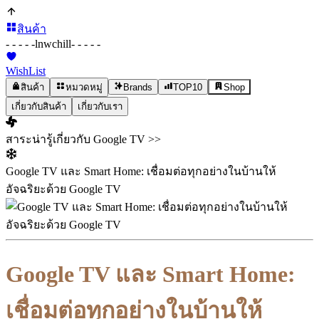
สินค้า
- - - - -
lnwchill
- - - - -
WishList
สินค้า
หมวดหมู่
Brands
TOP10
Shop
เกี่ยวกับสินค้า
เกี่ยวกับเรา
สาระน่ารู้เกี่ยวกับ Google TV >>
Google TV และ Smart Home: เชื่อมต่อทุกอย่างในบ้านให้
อัจฉริยะด้วย Google TV
Google TV และ Smart Home:
เชื่อมต่อทุกอย่างในบ้านให้