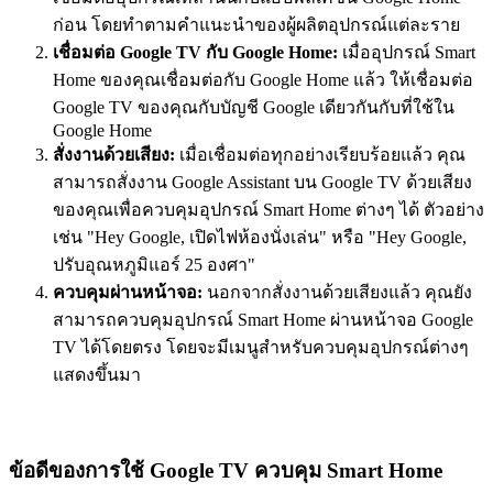
ก่อน โดยทำตามคำแนะนำของผู้ผลิตอุปกรณ์แต่ละราย
เชื่อมต่อ Google TV กับ Google Home:
เมื่ออุปกรณ์ Smart
Home ของคุณเชื่อมต่อกับ Google Home แล้ว ให้เชื่อมต่อ
Google TV ของคุณกับบัญชี Google เดียวกันกับที่ใช้ใน
Google Home
สั่งงานด้วยเสียง:
เมื่อเชื่อมต่อทุกอย่างเรียบร้อยแล้ว คุณ
สามารถสั่งงาน Google Assistant บน Google TV ด้วยเสียง
ของคุณเพื่อควบคุมอุปกรณ์ Smart Home ต่างๆ ได้ ตัวอย่าง
เช่น "Hey Google, เปิดไฟห้องนั่งเล่น" หรือ "Hey Google,
ปรับอุณหภูมิแอร์ 25 องศา"
ควบคุมผ่านหน้าจอ:
นอกจากสั่งงานด้วยเสียงแล้ว คุณยัง
สามารถควบคุมอุปกรณ์ Smart Home ผ่านหน้าจอ Google
TV ได้โดยตรง โดยจะมีเมนูสำหรับควบคุมอุปกรณ์ต่างๆ
แสดงขึ้นมา
ข้อดีของการใช้ Google TV ควบคุม Smart Home