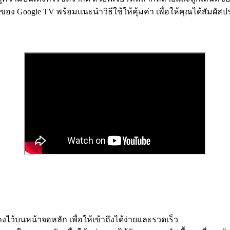
งของ Google TV พร้อมแนะนำวิธีใช้ให้คุ้มค่า เพื่อให้คุณได้สัมผ
างไว้บนหน้าจอหลัก เพื่อให้เข้าถึงได้ง่ายและรวดเร็ว