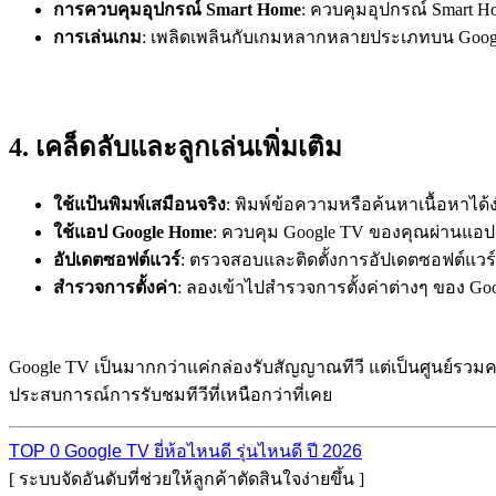
การควบคุมอุปกรณ์ Smart Home
: ควบคุมอุปกรณ์ Smart Ho
การเล่นเกม
: เพลิดเพลินกับเกมหลากหลายประเภทบน Goog
4. เคล็ดลับและลูกเล่นเพิ่มเติม
ใช้แป้นพิมพ์เสมือนจริง
: พิมพ์ข้อความหรือค้นหาเนื้อหาได้ง
ใช้แอป Google Home
: ควบคุม Google TV ของคุณผ่านแอ
อัปเดตซอฟต์แวร์
: ตรวจสอบและติดตั้งการอัปเดตซอฟต์แวร์ล
สำรวจการตั้งค่า
: ลองเข้าไปสำรวจการตั้งค่าต่างๆ ของ Googl
Google TV เป็นมากกว่าแค่กล่องรับสัญญาณทีวี แต่เป็นศูนย์รว
ประสบการณ์การรับชมทีวีที่เหนือกว่าที่เคย
TOP 0 Google TV ยี่ห้อไหนดี รุ่นไหนดี ปี 2026
[ ระบบจัดอันดับที่ช่วยให้ลูกค้าตัดสินใจง่ายขึ้น ]