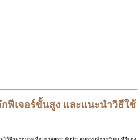
กฟีเจอร์ขั้นสูง และแนะนำวิธีใช้
ี่ซ่อนไว้อีกมากมาย ที่จะช่วยยกระดับประสบการณ์การรับชมทีวีของ