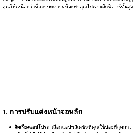
คุณให้เหนือกว่าที่เคย บทความนี้จะพาคุณไปเจาะลึกฟีเจอร์ขั้นสู
1. การปรับแต่งหน้าจอหลัก
จัดเรียงแอปโปรด
: เลือกแอปพลิเคชันที่คุณใช้บ่อยที่สุดมาว