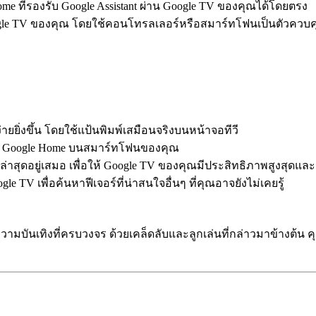
me ที่รองรับ Google Assistant ผ่าน Google TV ของคุณได้โดยตรง
le TV ของคุณ โดยใช้คอนโทรลเลอร์หรือสมาร์ทโฟนเป็นตัวควบค
่ายยิ่งขึ้น โดยใช้แป้นพิมพ์เสมือนจริงบนหน้าจอทีวี
ป Google Home บนสมาร์ทโฟนของคุณ
่าสุดอยู่เสมอ เพื่อให้ Google TV ของคุณมีประสิทธิภาพสูงสุดและม
e TV เพื่อค้นหาฟีเจอร์ที่น่าสนใจอื่นๆ ที่คุณอาจยังไม่เคยรู้
มความบันเทิงที่ครบวงจร ด้วยเคล็ดลับและลูกเล่นที่กล่าวมาข้าง