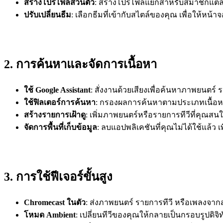
สร้างโปรไฟล์ส่วนตัว
: สร้างโปรไฟล์แยกสำหรับสมาชิกแต่
ปรับเปลี่ยนธีม
: เลือกธีมที่เข้ากับสไตล์ของคุณ เพื่อให้หน้า
2. การค้นหาและจัดการเนื้อหา
ใช้ Google Assistant
: สั่งงานด้วยเสียงเพื่อค้นหาภาพยนตร์ 
ใช้ฟิลเตอร์การค้นหา
: กรองผลการค้นหาตามประเภทเนื้อหา, 
สร้างรายการเฝ้าดู
: เพิ่มภาพยนตร์หรือรายการทีวีที่คุณส
จัดการพื้นที่เก็บข้อมูล
: ลบแอปพลิเคชันที่คุณไม่ได้ใช้แล้ว เพ
3. การใช้ฟีเจอร์ขั้นสูง
Chromecast ในตัว
: ส่งภาพยนตร์ รายการทีวี หรือเพลงจาก
โหมด Ambient
: เปลี่ยนทีวีของคุณให้กลายเป็นกรอบรูปดิจ