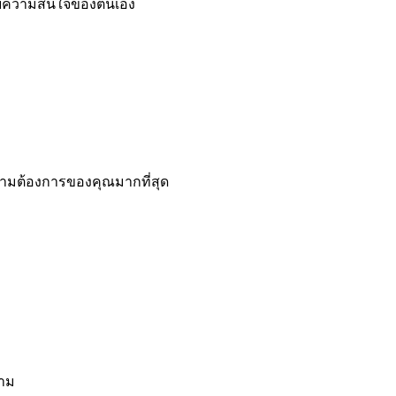
งกับความสนใจของตนเอง
ความต้องการของคุณมากที่สุด
งาม