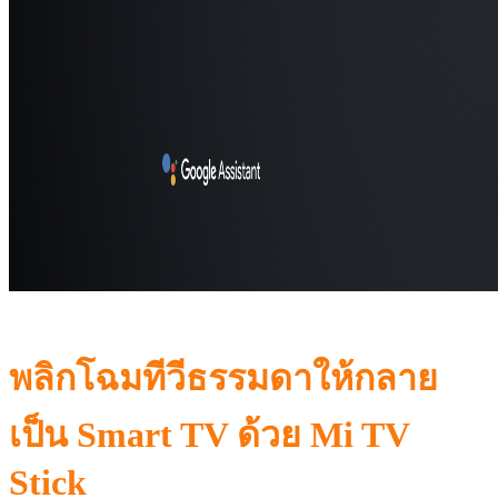
พลิกโฉมทีวีธรรมดาให้กลาย
เป็น Smart TV ด้วย Mi TV
Stick