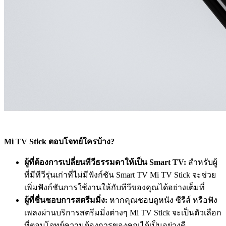
Mi TV Stick ตอบโจทย์ใครบ้าง?
ผู้ที่ต้องการเปลี่ยนทีวีธรรมดาให้เป็น Smart TV:
สำหรับผู้
ที่มีทีวีรุ่นเก่าที่ไม่มีฟังก์ชัน Smart TV Mi TV Stick จะช่วย
เพิ่มฟังก์ชันการใช้งานให้กับทีวีของคุณได้อย่างเต็มที่
ผู้ที่ชื่นชอบการสตรีมมิ่ง:
หากคุณชอบดูหนัง ซีรีส์ หรือฟัง
เพลงผ่านบริการสตรีมมิ่งต่างๆ Mi TV Stick จะเป็นตัวเลือก
ที่ตอบโจทย์ความต้องการของคุณได้เป็นอย่างดี