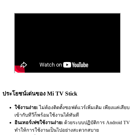
ประโยชน์เด่นของ Mi TV Stick
ใช้งานง่าย:
ไม่ต้องติดตั้งซอฟต์แวร์เพิ่มเติม เพียงแค่เสียบ
เข้ากับทีวีก็พร้อมใช้งานได้ทันที
อินเทอร์เฟซใช้งานง่าย:
ด้วยระบบปฏิบัติการ Android TV
ทำให้การใช้งานเป็นไปอย่างสะดวกสบาย