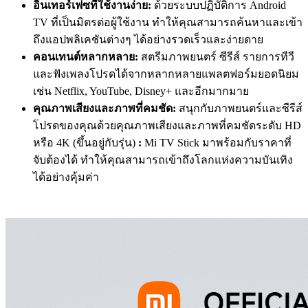
อินเทอร์เฟซที่ใช้งานง่าย:
ด้วยระบบปฏิบัติการ Android
TV ที่เป็นมิตรต่อผู้ใช้งาน ทำให้คุณสามารถค้นหาและเข้า
ถึงแอปพลิเคชันต่างๆ ได้อย่างรวดเร็วและง่ายดาย
คอนเทนต์หลากหลาย:
สตรีมภาพยนตร์ ซีรีส์ รายการทีวี
และฟังเพลงโปรดได้จากหลากหลายแพลตฟอร์มยอดนิยม
เช่น Netflix, YouTube, Disney+ และอีกมากมาย
คุณภาพเสียงและภาพที่คมชัด:
สนุกกับภาพยนตร์และซีรีส์
โปรดของคุณด้วยคุณภาพเสียงและภาพที่คมชัดระดับ HD
หรือ 4K (ขึ้นอยู่กับรุ่น)
:
Mi TV Stick มาพร้อมกับราคาที่
จับต้องได้ ทำให้คุณสามารถเข้าถึงโลกแห่งความบันเทิง
ได้อย่างคุ้มค่า