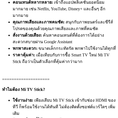
คอนเทนต์หลากหลาย:
เข้าถึงแอปพลิเคชันยอดนิยม
มากมาย เช่น Netflix, YouTube, Disney+ และอื่นๆ อีก
มากมาย
คุณภาพเสียงและภาพคมชัด:
สนุกกับภาพยนตร์และซีรีส์
โปรดของคุณด้วยคุณภาพเสียงและภาพที่คมชัด
สั่งงานด้วยเสียง:
ค้นหาคอนเทนต์ที่ต้องการได้อย่าง
สะดวกสบายผ่าน Google Assistant
พกพาสะดวก:
ขนาดเล็กกระทัดรัด พกพาไปใช้งานได้ทุกที่
ราคาคุ้มค่า:
เมื่อเทียบกับการซื้อ Smart TV ใหม่ Mi TV
Stick ถือว่าเป็นตัวเลือกที่คุ้มค่ากว่ามาก
====================
ทำไมต้อง Mi TV Stick?
ใช้งานง่าย:
เพียงเสียบ Mi TV Stick เข้ากับช่อง HDMI ของ
ทีวี ก็พร้อมใช้งานได้ทันที ไม่ต้องติดตั้งซอฟต์แวร์ใดๆ เพิ่ม
เติม