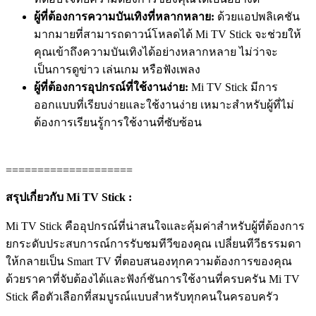
ผู้ที่ต้องการความบันเทิงที่หลากหลาย:
ด้วยแอปพลิเคชัน
มากมายที่สามารถดาวน์โหลดได้ Mi TV Stick จะช่วยให้
คุณเข้าถึงความบันเทิงได้อย่างหลากหลาย ไม่ว่าจะ
เป็นการดูข่าว เล่นเกม หรือฟังเพลง
ผู้ที่ต้องการอุปกรณ์ที่ใช้งานง่าย:
Mi TV Stick มีการ
ออกแบบที่เรียบง่ายและใช้งานง่าย เหมาะสำหรับผู้ที่ไม่
ต้องการเรียนรู้การใช้งานที่ซับซ้อน
====================
สรุปเกี่ยวกับ Mi TV Stick :
Mi TV Stick คืออุปกรณ์ที่น่าสนใจและคุ้มค่าสำหรับผู้ที่ต้องการ
ยกระดับประสบการณ์การรับชมทีวีของคุณ เปลี่ยนทีวีธรรมดา
ให้กลายเป็น Smart TV ที่ตอบสนองทุกความต้องการของคุณ
ด้วยราคาที่จับต้องได้และฟังก์ชันการใช้งานที่ครบครัน Mi TV
Stick คือตัวเลือกที่สมบูรณ์แบบสำหรับทุกคนในครอบครัว