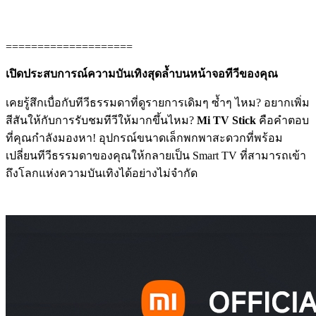
====================
เปิดประสบการณ์ความบันเทิงสุดล้ำบนหน้าจอทีวีของคุณ
เคยรู้สึกเบื่อกับทีวีธรรมดาที่ดูรายการเดิมๆ ซ้ำๆ ไหม? อยากเพิ่ม
สีสันให้กับการรับชมทีวีให้มากขึ้นไหม?
Mi TV Stick
คือคำตอบ
ที่คุณกำลังมองหา! อุปกรณ์ขนาดเล็กพกพาสะดวกที่พร้อม
เปลี่ยนทีวีธรรมดาของคุณให้กลายเป็น Smart TV ที่สามารถเข้า
ถึงโลกแห่งความบันเทิงได้อย่างไม่จำกัด