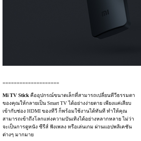
====================
Mi TV Stick
คืออุปกรณ์ขนาดเล็กที่สามารถเปลี่ยนทีวีธรรมดา
ของคุณให้กลายเป็น Smart TV ได้อย่างง่ายดาย เพียงแค่เสียบ
เข้ากับช่อง HDMI ของทีวี ก็พร้อมใช้งานได้ทันที ทำให้คุณ
สามารถเข้าถึงโลกแห่งความบันเทิงได้อย่างหลากหลาย ไม่ว่า
จะเป็นการดูหนัง ซีรีส์ ฟังเพลง หรือเล่นเกม ผ่านแอปพลิเคชัน
ต่างๆ มากมาย