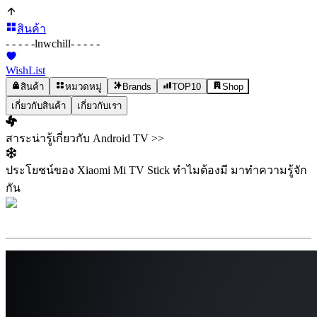
สินค้า
- - - - -
lnwchill
- - - - -
WishList
สินค้า
หมวดหมู่
Brands
TOP10
Shop
เกี่ยวกับสินค้า
เกี่ยวกับเรา
สาระน่ารู้เกี่ยวกับ Android TV >>
ประโยชน์ของ Xiaomi Mi TV Stick ทำไมต้องมี มาทำความรู้จัก
กัน