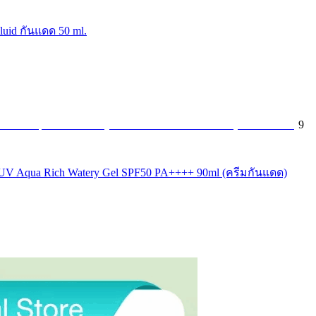
luid กันแดด 50 ml.
9
 มล UV Aqua Rich Watery Gel SPF50 PA++++ 90ml (ครีมกันแดด)