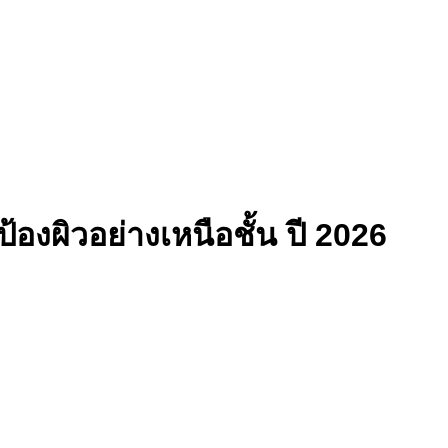
้องผิวอย่างเหนือชั้น ปี 2026
1