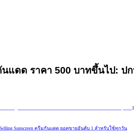
์กันแดด ราคา 500 บาทขึ้นไป: ปกป
Selling Sunscreen ครีมกันแดด ยอดขายอันดับ 1 สำหรับใช้ทุกวัน