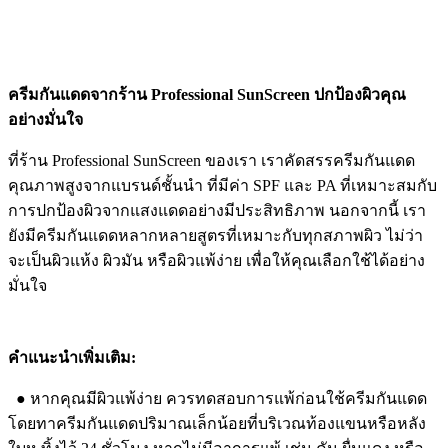
ครีมกันแดดจากร้าน Professional SunScreen ปกป้องผิวคุณ
อย่างมั่นใจ
ที่ร้าน Professional SunScreen ของเรา เราคัดสรรครีมกันแดด
คุณภาพสูงจากแบรนด์ชั้นนำ ที่มีค่า SPF และ PA ที่เหมาะสมกับ
การปกป้องผิวจากแสงแดดอย่างมีประสิทธิภาพ นอกจากนี้ เรา
ยังมีครีมกันแดดหลากหลายสูตรที่เหมาะกับทุกสภาพผิว ไม่ว่า
จะเป็นผิวแห้ง ผิวมัน หรือผิวแพ้ง่าย เพื่อให้คุณเลือกใช้ได้อย่าง
มั่นใจ
คำแนะนำเพิ่มเติม:
● หากคุณมีผิวแพ้ง่าย ควรทดสอบการแพ้ก่อนใช้ครีมกันแดด
โดยทาครีมกันแดดปริมาณเล็กน้อยที่บริเวณท้องแขนหรือหลัง