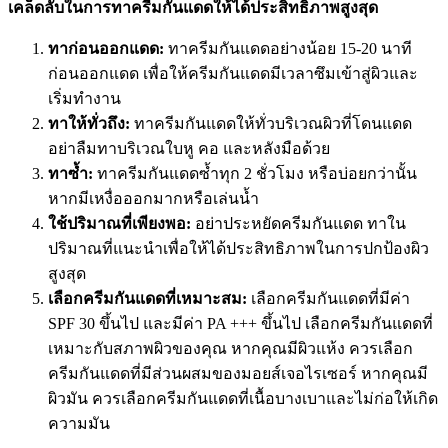
เคล็ดลับในการทาครีมกันแดดให้ได้ประสิทธิภาพสูงสุด
ทาก่อนออกแดด:
ทาครีมกันแดดอย่างน้อย 15-20 นาที
ก่อนออกแดด เพื่อให้ครีมกันแดดมีเวลาซึมเข้าสู่ผิวและ
เริ่มทำงาน
ทาให้ทั่วถึง:
ทาครีมกันแดดให้ทั่วบริเวณผิวที่โดนแดด
อย่าลืมทาบริเวณใบหู คอ และหลังมือด้วย
ทาซ้ำ:
ทาครีมกันแดดซ้ำทุก 2 ชั่วโมง หรือบ่อยกว่านั้น
หากมีเหงื่อออกมากหรือเล่นน้ำ
ใช้ปริมาณที่เพียงพอ:
อย่าประหยัดครีมกันแดด ทาใน
ปริมาณที่แนะนำเพื่อให้ได้ประสิทธิภาพในการปกป้องผิว
สูงสุด
เลือกครีมกันแดดที่เหมาะสม:
เลือกครีมกันแดดที่มีค่า
SPF 30 ขึ้นไป และมีค่า PA +++ ขึ้นไป เลือกครีมกันแดดที่
เหมาะกับสภาพผิวของคุณ หากคุณมีผิวแห้ง ควรเลือก
ครีมกันแดดที่มีส่วนผสมของมอยส์เจอไรเซอร์ หากคุณมี
ผิวมัน ควรเลือกครีมกันแดดที่เนื้อบางเบาและไม่ก่อให้เกิด
ความมัน