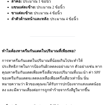
ลำคอ:
ประมาณ 1 ข้อนิ้ว
แขนแต่ละข้าง:
ประมาณ 2 ข้อนิ้ว
ขาแต่ละข้าง:
ประมาณ 4 ข้อนิ้ว
ลำตัวด้านหน้าและหลัง:
ประมาณ 4 ข้อนิ้ว
________________________
ทำไมต้องทาครีมกันแดดในปริมาณที่เพียงพอ?
การทาครีมกันแดดในปริมาณที่น้อยเกินไปจะทำให้
ประสิทธิภาพในการป้องกันผิวลดลงอย่างมาก ตัวอย่างเช่น หาก
คุณทาครีมกันแดดเพียงครึ่งเดียวของปริมาณที่แนะนำ ค่า SPF
ของครีมกันแดดจะลดลงเหลือเพียงครึ่งเดียวเท่านั้น นั่น
หมายความว่า ผิวของคุณจะได้รับการปกป้องจากแสงแดดน้อย
ลง และมีความเสี่ยงต่อการถูกทำร้ายจากรังสียูวีมากขึ้น