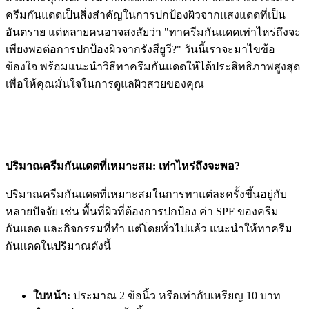
ครีมกันแดดเป็นสิ่งสำคัญในการปกป้องผิวจากแสงแดดที่เป็น
อันตราย แต่หลายคนอาจสงสัยว่า "ทาครีมกันแดดเท่าไหร่ถึงจะ
เพียงพอต่อการปกป้องผิวจากรังสียูวี?" วันนี้เราจะมาไขข้อ
ข้องใจ พร้อมแนะนำวิธีทาครีมกันแดดให้ได้ประสิทธิภาพสูงสุด
เพื่อให้คุณมั่นใจในการดูแลผิวสวยของคุณ
ปริมาณครีมกันแดดที่เหมาะสม: เท่าไหร่ถึงจะพอ?
ปริมาณครีมกันแดดที่เหมาะสมในการทาแต่ละครั้งขึ้นอยู่กับ
หลายปัจจัย เช่น พื้นที่ผิวที่ต้องการปกป้อง ค่า SPF ของครีม
กันแดด และกิจกรรมที่ทำ แต่โดยทั่วไปแล้ว แนะนำให้ทาครีม
กันแดดในปริมาณดังนี้
ใบหน้า:
ประมาณ 2 ข้อนิ้ว หรือเท่ากับเหรียญ 10 บาท