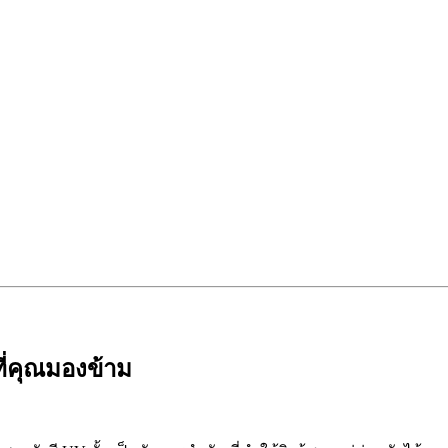
ที่คุณมองข้าม