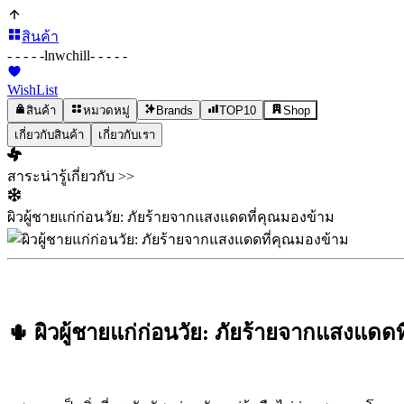
สินค้า
- - - - -
lnwchill
- - - - -
WishList
สินค้า
หมวดหมู่
Brands
TOP10
Shop
เกี่ยวกับสินค้า
เกี่ยวกับเรา
สาระน่ารู้เกี่ยวกับ >>
ผิวผู้ชายแก่ก่อนวัย: ภัยร้ายจากแสงแดดที่คุณมองข้าม
🌵 ผิวผู้ชายแก่ก่อนวัย: ภัยร้ายจากแสงแดด