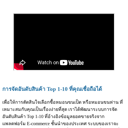
การจัดอันดับสินค้า Top 1-10 ที่คุณเชื่อถือได้
เพื่อให้การตัดสินใจเลือกซื้อหมอนขนเป็ด หรือหมอนขนห่าน ที่
เหมาะสมกับคุณเป็นเรื่องง่ายที่สุด เราได้พัฒนาระบบการจัด
อันดับสินค้า Top 1-10 ที่อ้างอิงข้อมูลยอดขายจริงจาก
แพลตฟอร์ม E-commerce ชั้นนำของประเทศ ระบบของเราจะ