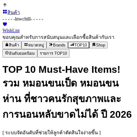
สินค้า
- - - - -
lnwchill
- - - - -
WishList
ขอบคุณสำหรับการสนับสนุนและเลือกซื้อสินค้ากับเรา
สินค้า
หมวดหมู่
Brands
TOP10
Shop
อันดับยอดนิยม
รายการ TOP10
TOP 10 Must-Have Items!
รวม หมอนขนเป็ด หมอนขน
ห่าน ที่ชาวคนรักสุขภาพและ
การนอนหลับขาดไม่ได้ ปี 2026
[ ระบบจัดอันดับที่ช่วยให้ลูกค้าตัดสินใจง่ายขึ้น ]