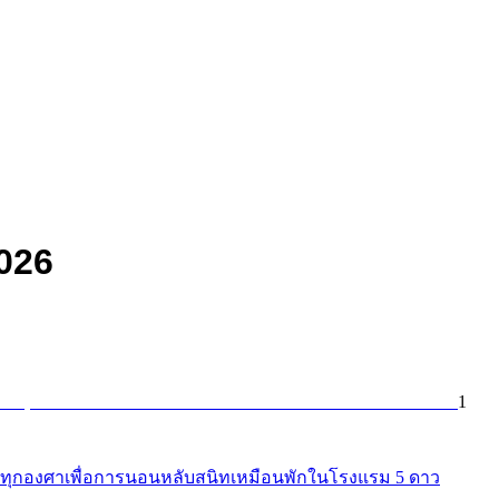
2026
1
อทุกองศาเพื่อการนอนหลับสนิทเหมือนพักในโรงแรม 5 ดาว