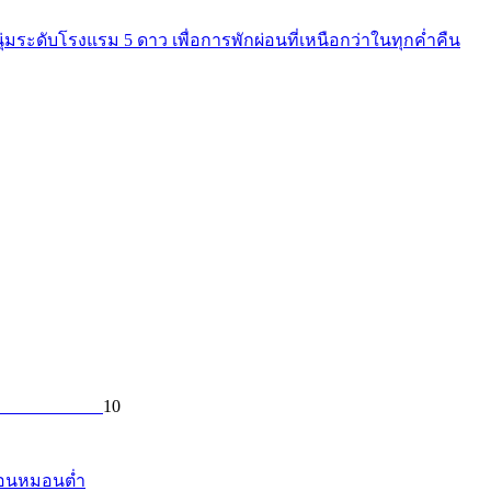
่มระดับโรงแรม 5 ดาว เพื่อการพักผ่อนที่เหนือกว่าในทุกค่ำคืน
10
รนอนหมอนต่ำ