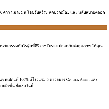
6 ดาว นุ่มละมุน โอบรับสรีระ ลดปวดเมื่อย และ หลับสบายตลอด
วัตกรรมกันไรฝุ่น️ที่ศิริราชรับรอง ปลอดภัยต่อสุขภาพ ให้คุณ
เป็ดแท้ 100% ที่โรงแรม 5 ดาวอย่าง Centara, Amari และ
งขึ้น สั่งเลยวันนี้!